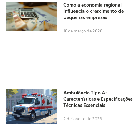
Como a economia regional
influencia o crescimento de
pequenas empresas
16 de março de 2026
Ambulância Tipo A:
Características e Especificações
Técnicas Essenciais
2 de janeiro de 2026