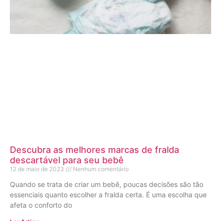
Descubra as melhores marcas de fralda
descartável para seu bebê
12 de maio de 2023
Nenhum comentário
Quando se trata de criar um bebê, poucas decisões são tão
essenciais quanto escolher a fralda certa. É uma escolha que
afeta o conforto do