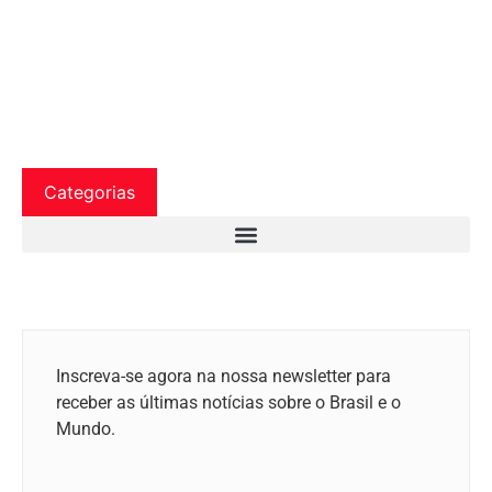
Categorias
Inscreva-se agora na nossa newsletter para
receber as últimas notícias sobre o Brasil e o
Mundo.