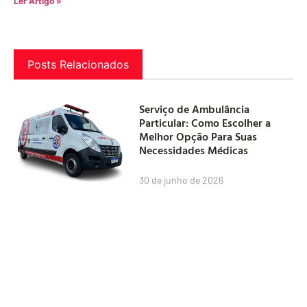
Ler Artigo »
Posts Relacionados
Serviço de Ambulância
Particular: Como Escolher a
Melhor Opção Para Suas
Necessidades Médicas
30 de junho de 2026