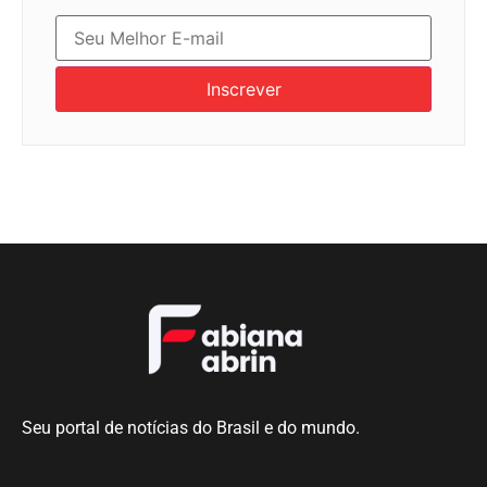
Inscrever
Seu portal de notícias do Brasil e do mundo.