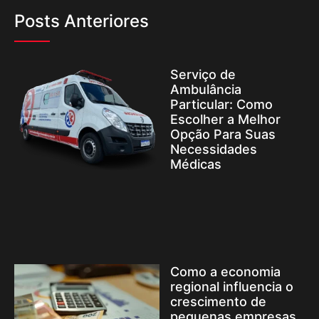
Posts Anteriores
Serviço de
Ambulância
Particular: Como
Escolher a Melhor
Opção Para Suas
Necessidades
Médicas
Como a economia
regional influencia o
crescimento de
pequenas empresas