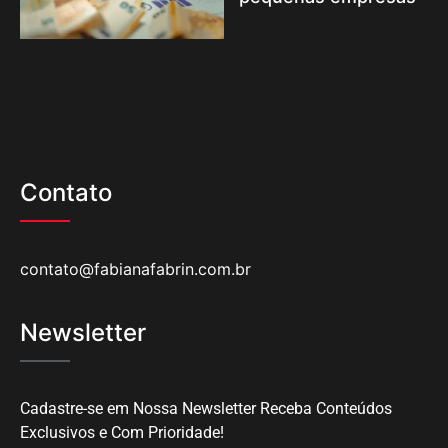
Contato
contato@fabianafabrin.com.br
Newsletter
Cadastre-se em Nossa Newsletter Receba Conteúdos
Exclusivos e Com Prioridade!