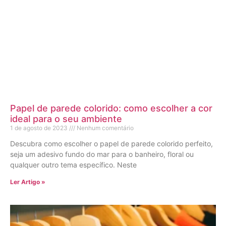
Papel de parede colorido: como escolher a cor
ideal para o seu ambiente
1 de agosto de 2023
Nenhum comentário
Descubra como escolher o papel de parede colorido perfeito,
seja um adesivo fundo do mar para o banheiro, floral ou
qualquer outro tema específico. Neste
Ler Artigo »