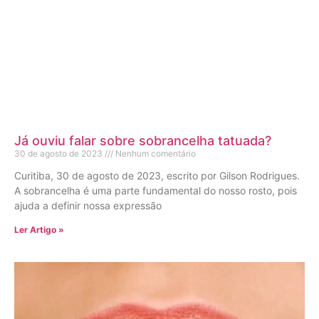
Já ouviu falar sobre sobrancelha tatuada?
30 de agosto de 2023
Nenhum comentário
Curitiba, 30 de agosto de 2023, escrito por Gilson Rodrigues.
A sobrancelha é uma parte fundamental do nosso rosto, pois
ajuda a definir nossa expressão
Ler Artigo »