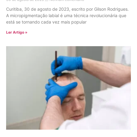
Curitiba, 30 de agosto de 2023, escrito por Gilson Rodrigues.
A micropigmentação labial é uma técnica revolucionária que
está se tornando cada vez mais popular
Ler Artigo »