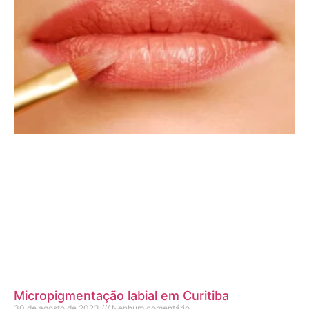
Micropigmentação labial em Curitiba
30 de agosto de 2023
Nenhum comentário