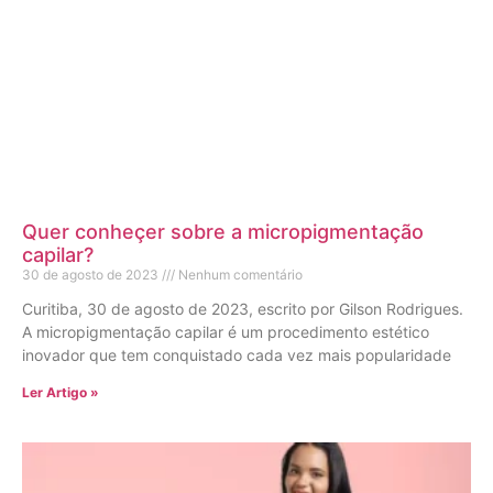
Quer conheçer sobre a micropigmentação
capilar?
30 de agosto de 2023
Nenhum comentário
Curitiba, 30 de agosto de 2023, escrito por Gilson Rodrigues.
A micropigmentação capilar é um procedimento estético
inovador que tem conquistado cada vez mais popularidade
Ler Artigo »