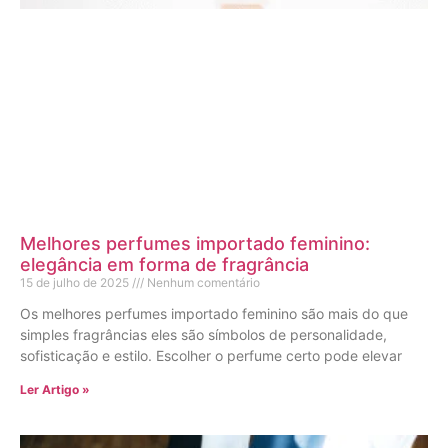
Melhores perfumes importado feminino:
elegância em forma de fragrância
15 de julho de 2025
Nenhum comentário
Os melhores perfumes importado feminino são mais do que
simples fragrâncias eles são símbolos de personalidade,
sofisticação e estilo. Escolher o perfume certo pode elevar
Ler Artigo »