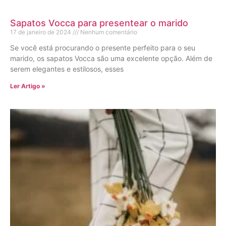
Sapatos Vocca para presentear o marido
17 de janeiro de 2024
Nenhum comentário
Se você está procurando o presente perfeito para o seu
marido, os sapatos Vocca são uma excelente opção. Além de
serem elegantes e estilosos, esses
Ler Artigo »