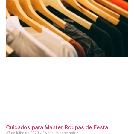
Cuidados para Manter Roupas de Festa
27 de julho de 2023
Nenhum comentário