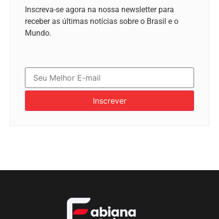
Inscreva-se agora na nossa newsletter para
receber as últimas notícias sobre o Brasil e o
Mundo.
Inscrever