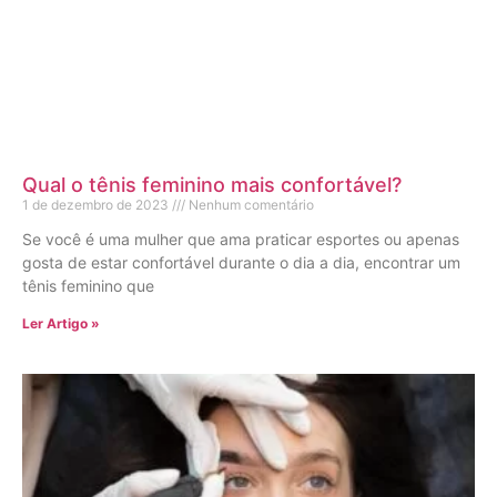
Qual o tênis feminino mais confortável?
1 de dezembro de 2023
Nenhum comentário
Se você é uma mulher que ama praticar esportes ou apenas
gosta de estar confortável durante o dia a dia, encontrar um
tênis feminino que
Ler Artigo »