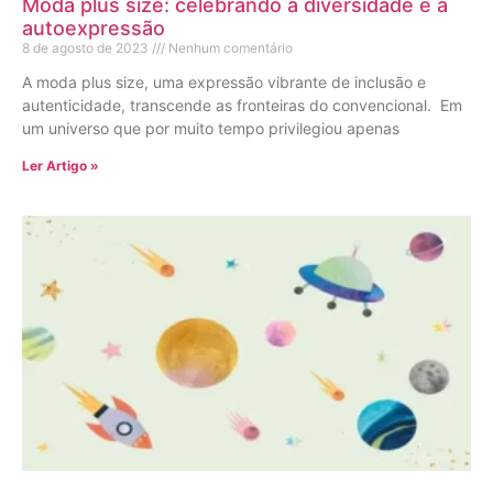
Moda plus size: celebrando a diversidade e a
autoexpressão
8 de agosto de 2023
Nenhum comentário
A moda plus size, uma expressão vibrante de inclusão e
autenticidade, transcende as fronteiras do convencional. Em
um universo que por muito tempo privilegiou apenas
Ler Artigo »