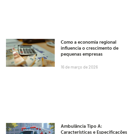
Como a economia regional
influencia o crescimento de
pequenas empresas
16 de março de 2026
Ambulância Tipo A:
Características e Especificações