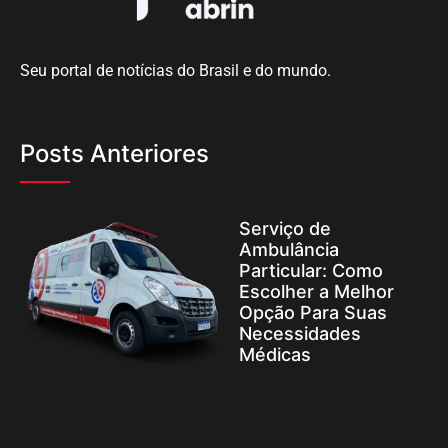
Seu portal de notícias do Brasil e do mundo.
Posts Anteriores
Serviço de
Ambulância
Particular: Como
Escolher a Melhor
Opção Para Suas
Necessidades
Médicas