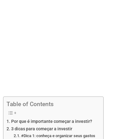
Table of Contents
Por que é importante começar a investir?
3 dicas para começar a investir
#Dica 1: conheça e organizar seus gastos