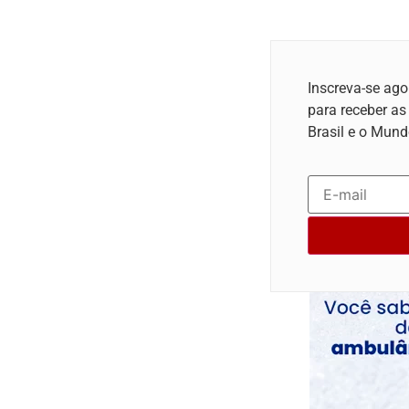
Inscreva-se ago
para receber as
Brasil e o Mund