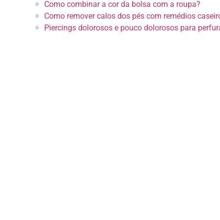
Como combinar a cor da bolsa com a roupa?
Como remover calos dos pés com remédios caseir
Piercings dolorosos e pouco dolorosos para perfura