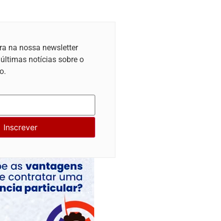
ra na nossa newsletter
 últimas notícias sobre o
o.