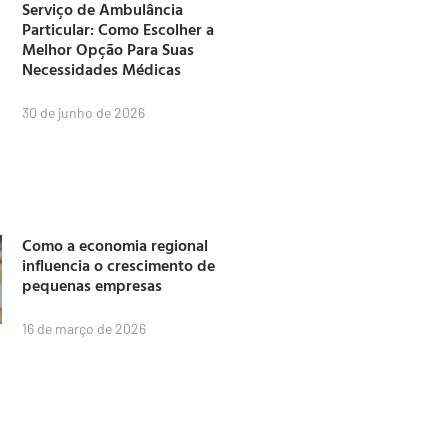
Serviço de Ambulância
Particular: Como Escolher a
Melhor Opção Para Suas
Necessidades Médicas
30 de junho de 2026
Como a economia regional
influencia o crescimento de
pequenas empresas
16 de março de 2026