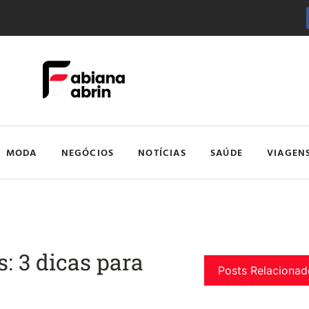
MODA
NEGÓCIOS
NOTÍCIAS
SAÚDE
VIAGEN
: 3 dicas para
Posts Relacionad