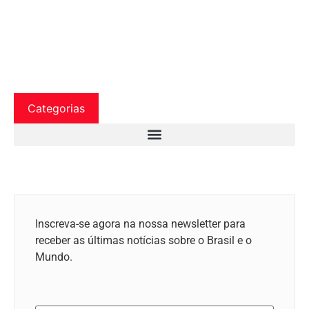
Categorias
Inscreva-se agora na nossa newsletter para
receber as últimas notícias sobre o Brasil e o
Mundo.