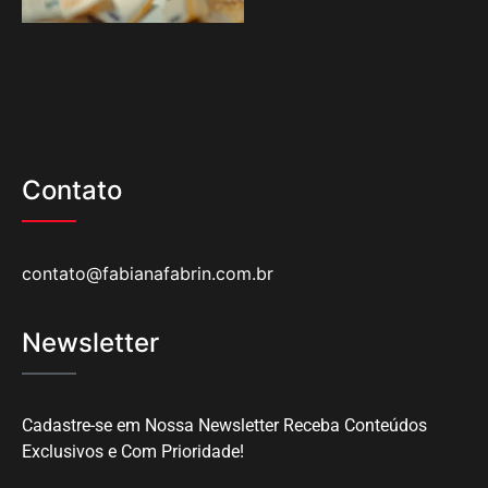
Contato
contato@fabianafabrin.com.br
Newsletter
Cadastre-se em Nossa Newsletter Receba Conteúdos
Exclusivos e Com Prioridade!