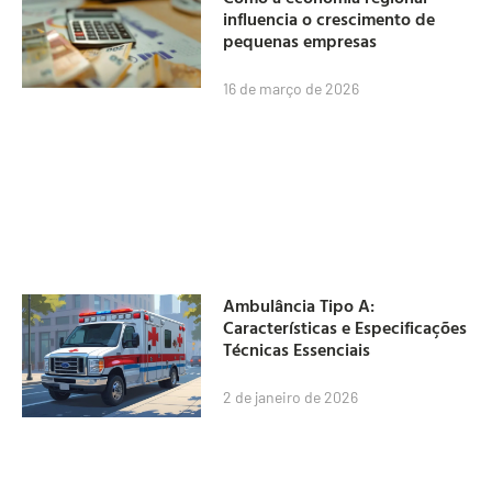
influencia o crescimento de
pequenas empresas
16 de março de 2026
Ambulância Tipo A:
Características e Especificações
Técnicas Essenciais
2 de janeiro de 2026