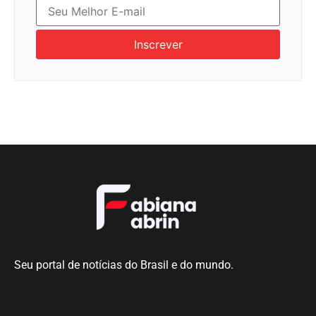
Inscrever
Seu portal de notícias do Brasil e do mundo.