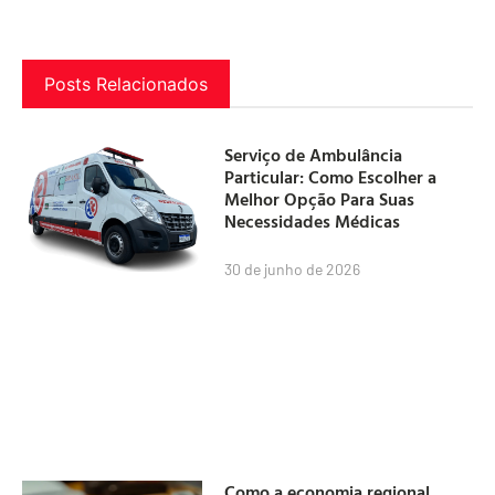
Posts Relacionados
Serviço de Ambulância
Particular: Como Escolher a
Melhor Opção Para Suas
Necessidades Médicas
30 de junho de 2026
Como a economia regional