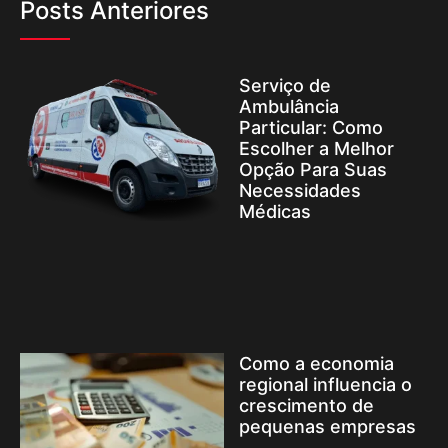
Posts Anteriores
Serviço de
Ambulância
Particular: Como
Escolher a Melhor
Opção Para Suas
Necessidades
Médicas
Como a economia
regional influencia o
crescimento de
pequenas empresas