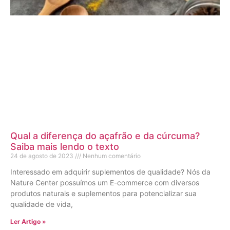
Qual a diferença do açafrão e da cúrcuma?
Saiba mais lendo o texto
24 de agosto de 2023
Nenhum comentário
Interessado em adquirir suplementos de qualidade? Nós da
Nature Center possuímos um E-commerce com diversos
produtos naturais e suplementos para potencializar sua
qualidade de vida,
Ler Artigo »