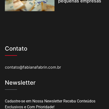
pequenas empresas
Contato
contato@fabianafabrin.com.br
Newsletter
Cadastre-se em Nossa Newsletter Receba Conteúdos
Exclusivos e Com Prioridade!