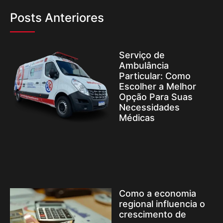
Posts Anteriores
Serviço de
Ambulância
Particular: Como
Escolher a Melhor
Opção Para Suas
Necessidades
Médicas
Como a economia
regional influencia o
crescimento de