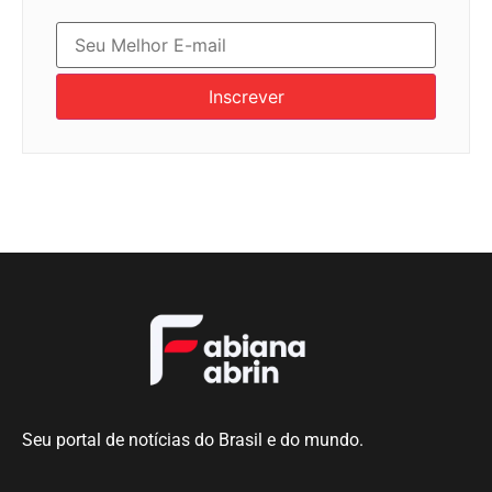
Inscrever
Seu portal de notícias do Brasil e do mundo.