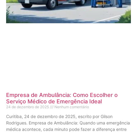
Empresa de Ambulância: Como Escolher o
Serviço Médico de Emergência Ideal
24 de dezembro de 2025
Nenhum comentário
Curitiba, 24 de dezembro de 2025, escrito por Gilson
Rodrigues. Empresa de Ambulância: Quando uma emergência
médica acontece, cada minuto pode fazer a diferença entre