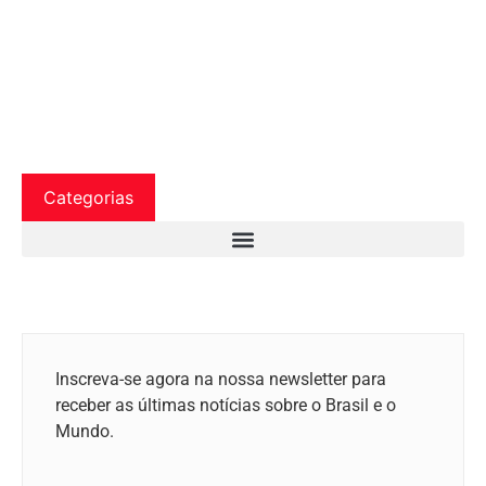
Categorias
Inscreva-se agora na nossa newsletter para
receber as últimas notícias sobre o Brasil e o
Mundo.