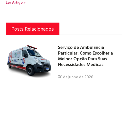
Ler Artigo »
Posts Relacionados
Serviço de Ambulância
Particular: Como Escolher a
Melhor Opção Para Suas
Necessidades Médicas
30 de junho de 2026