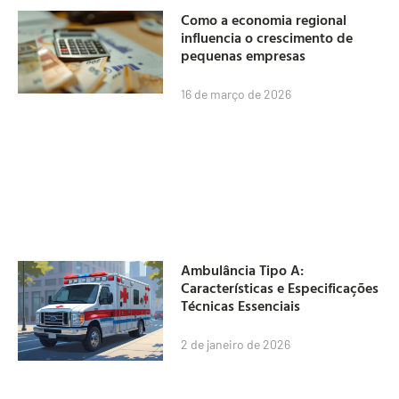
Como a economia regional
influencia o crescimento de
pequenas empresas
16 de março de 2026
Ambulância Tipo A:
Características e Especificações
Técnicas Essenciais
2 de janeiro de 2026