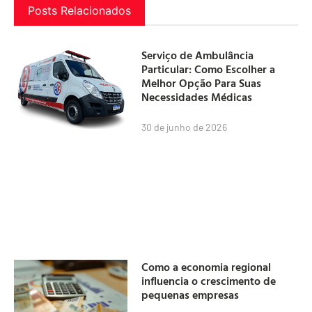
Posts Relacionados
Serviço de Ambulância
Particular: Como Escolher a
Melhor Opção Para Suas
Necessidades Médicas
30 de junho de 2026
Como a economia regional
influencia o crescimento de
pequenas empresas