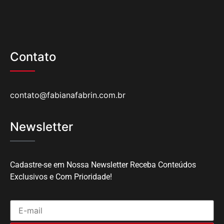
Contato
contato@fabianafabrin.com.br
Newsletter
Cadastre-se em Nossa Newsletter Receba Conteúdos
Exclusivos e Com Prioridade!