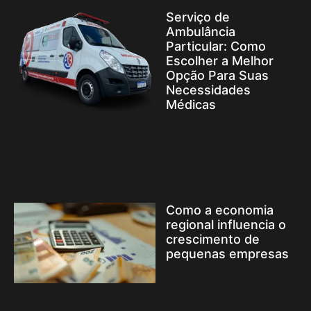
Serviço de
Ambulância
Particular: Como
Escolher a Melhor
Opção Para Suas
Necessidades
Médicas
Como a economia
regional influencia o
crescimento de
pequenas empresas