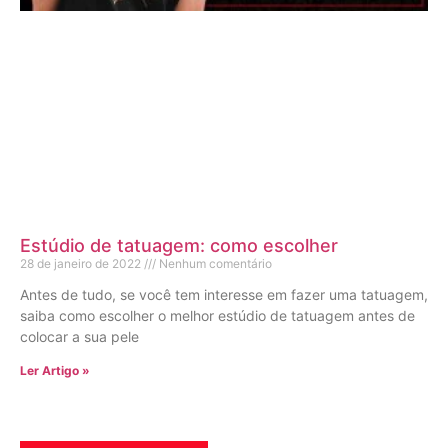
Estúdio de tatuagem: como escolher
28 de janeiro de 2022
Nenhum comentário
Antes de tudo, se você tem interesse em fazer uma tatuagem,
saiba como escolher o melhor estúdio de tatuagem antes de
colocar a sua pele
Ler Artigo »