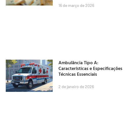
16 de março de 2026
Ambulância Tipo A:
Características e Especificações
Técnicas Essenciais
2 de janeiro de 2026