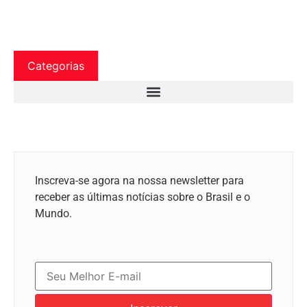
Categorias
Inscreva-se agora na nossa newsletter para
receber as últimas notícias sobre o Brasil e o
Mundo.