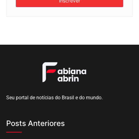
Inscrever
Seu portal de notícias do Brasil e do mundo.
Posts Anteriores