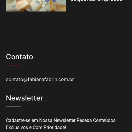
Contato
contato@fabianafabrin.com.br
Newsletter
Cadastre-se em Nossa Newsletter Receba Conteúdos
Exclusivos e Com Prioridade!