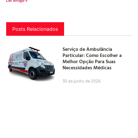
Ler Artigo »
Posts Relacionados
Serviço de Ambulância
Particular: Como Escolher a
Melhor Opção Para Suas
Necessidades Médicas
30 de junho de 2026