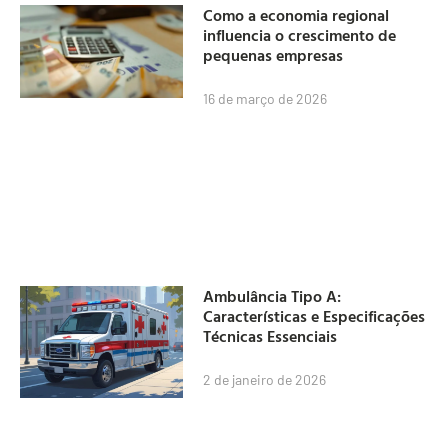
Como a economia regional
influencia o crescimento de
pequenas empresas
16 de março de 2026
Ambulância Tipo A:
Características e Especificações
Técnicas Essenciais
2 de janeiro de 2026