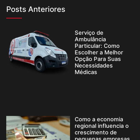
Posts Anteriores
Serviço de
Ambulância
Particular: Como
Escolher a Melhor
Opção Para Suas
Necessidades
Médicas
Como a economia
regional influencia o
crescimento de
pequenas empresas