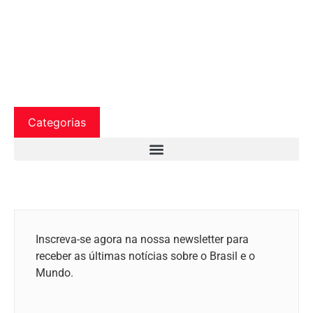
Categorias
Inscreva-se agora na nossa newsletter para
receber as últimas notícias sobre o Brasil e o
Mundo.