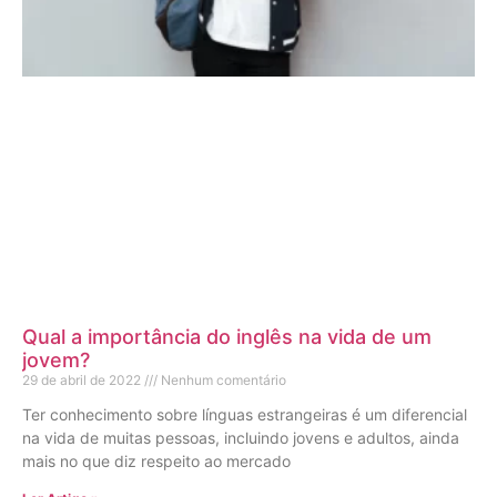
Qual a importância do inglês na vida de um
jovem?
29 de abril de 2022
Nenhum comentário
Ter conhecimento sobre línguas estrangeiras é um diferencial
na vida de muitas pessoas, incluindo jovens e adultos, ainda
mais no que diz respeito ao mercado