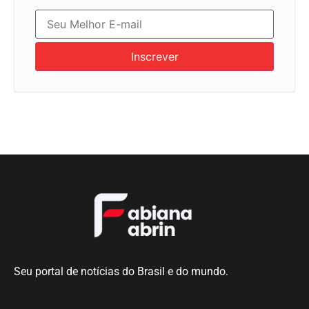
Inscrever
Seu portal de notícias do Brasil e do mundo.