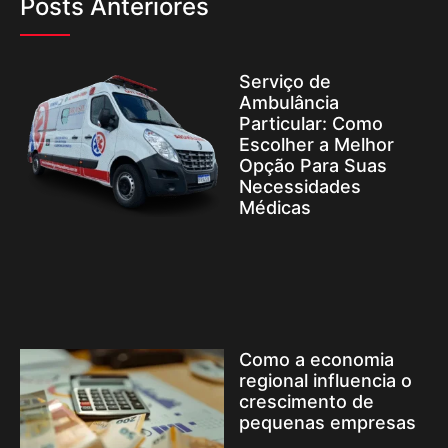
Posts Anteriores
Serviço de
Ambulância
Particular: Como
Escolher a Melhor
Opção Para Suas
Necessidades
Médicas
Como a economia
regional influencia o
crescimento de
pequenas empresas