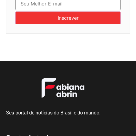
Inscrever
Seu portal de notícias do Brasil e do mundo.