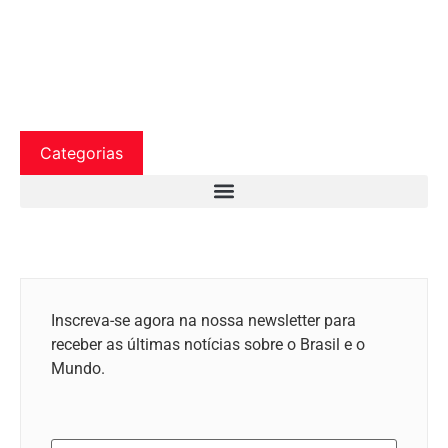
Categorias
Inscreva-se agora na nossa newsletter para
receber as últimas notícias sobre o Brasil e o
Mundo.