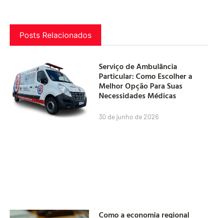
Posts Relacionados
Serviço de Ambulância
Particular: Como Escolher a
Melhor Opção Para Suas
Necessidades Médicas
30 de junho de 2026
Como a economia regional