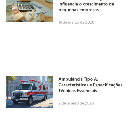
influencia o crescimento de
pequenas empresas
16 de março de 2026
Ambulância Tipo A:
Características e Especificações
Técnicas Essenciais
2 de janeiro de 2026