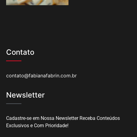
Contato
contato@fabianafabrin.com.br
Newsletter
Cadastre-se em Nossa Newsletter Receba Conteúdos
Exclusivos e Com Prioridade!