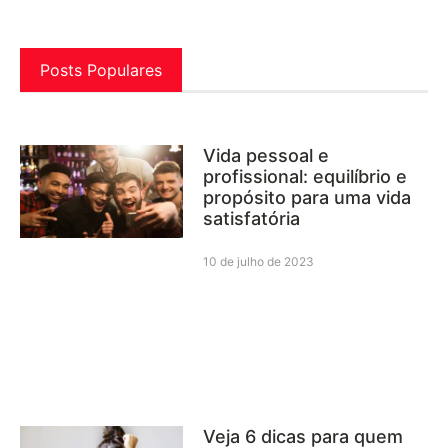
Posts Populares
Vida pessoal e
profissional: equilíbrio e
propósito para uma vida
satisfatória
10 de julho de 2023
Veja 6 dicas para quem