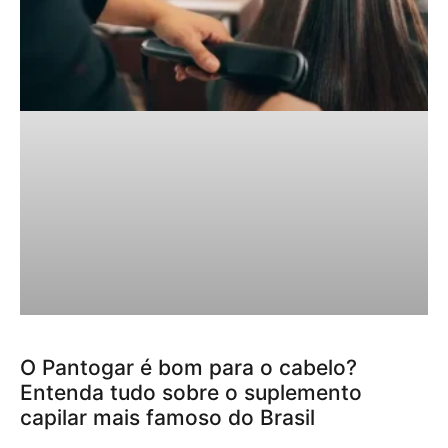
O Pantogar é bom para o cabelo?
Entenda tudo sobre o suplemento
capilar mais famoso do Brasil