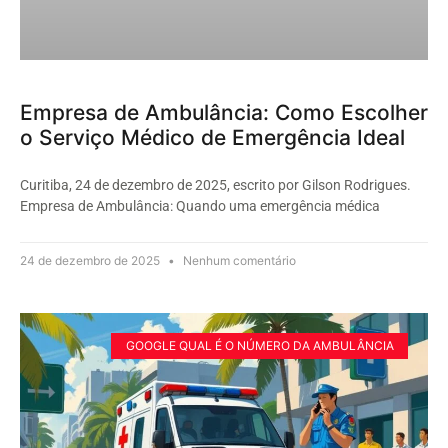
Empresa de Ambulância: Como Escolher
o Serviço Médico de Emergência Ideal
Curitiba, 24 de dezembro de 2025, escrito por Gilson Rodrigues.
Empresa de Ambulância: Quando uma emergência médica
24 de dezembro de 2025
Nenhum comentário
GOOGLE QUAL É O NÚMERO DA AMBULÂNCIA