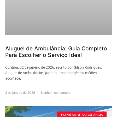
Aluguel de Ambulância: Guia Completo
Para Escolher o Serviço Ideal
Curitiba, 02 de janeiro de 2026, escrito por Gilson Rodrigues.
Aluguel de Ambulância: Quando uma emergência médica
acontece,
2 de janeiro de 2026
Nenhum comentário
EMPRESA DE AMBULÂNCIA