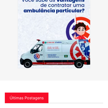
Últimas Postagens