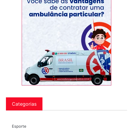
Categorias
Esporte