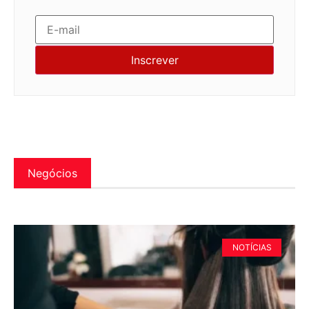
Negócios
NOTÍCIAS