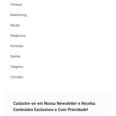
Fitness
Marketing
Moda
Negócios
Notícias
Saúde
Viagens
Contato
Cadastre-se em Nossa Newsletter e Receba
Conteúdos Exclusivos e Com Prioridade!