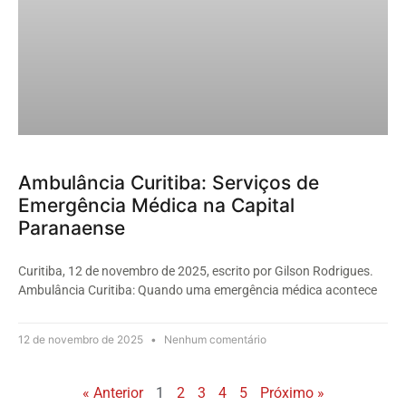
Ambulância Curitiba: Serviços de
Emergência Médica na Capital
Paranaense
Curitiba, 12 de novembro de 2025, escrito por Gilson Rodrigues.
Ambulância Curitiba: Quando uma emergência médica acontece
12 de novembro de 2025
Nenhum comentário
« Anterior
1
2
3
4
5
Próximo »