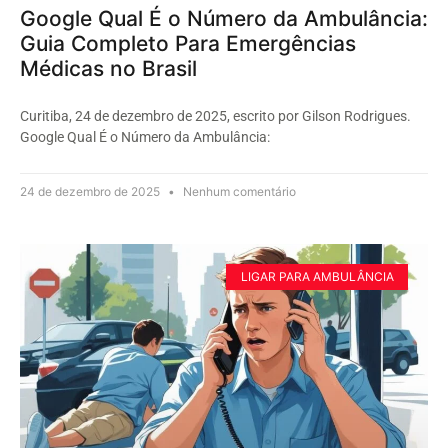
Google Qual É o Número da Ambulância:
Guia Completo Para Emergências
Médicas no Brasil
Curitiba, 24 de dezembro de 2025, escrito por Gilson Rodrigues.
Google Qual É o Número da Ambulância:
24 de dezembro de 2025
Nenhum comentário
LIGAR PARA AMBULÂNCIA