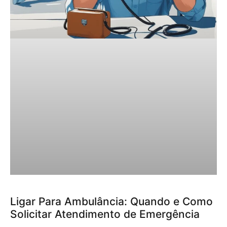
Ligar Para Ambulância: Quando e Como
Solicitar Atendimento de Emergência