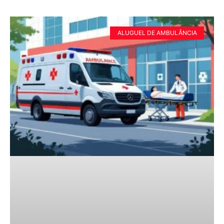
ALUGUEL DE AMBULÂNCIA