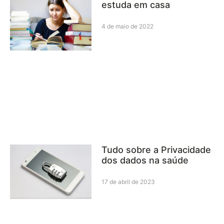
estuda em casa
4 de maio de 2022
Tudo sobre a Privacidade
dos dados na saúde
17 de abril de 2023