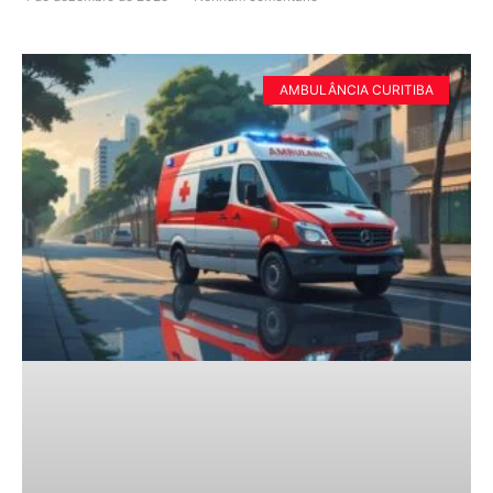
AMBULÂNCIA CURITIBA