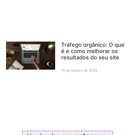
Tráfego orgânico: O que
é e como melhorar os
resultados do seu site
16 de janeiro de 2025