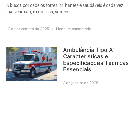
A busca por cabelos fortes, brilhantes e saudáveis é cada vez
mais comum, e com isso, surgem
12 de novembro de 2025
Nenhum comentário
Ambulância Tipo A:
Características e
Especificações Técnicas
Essenciais
2 de janeiro de 2026