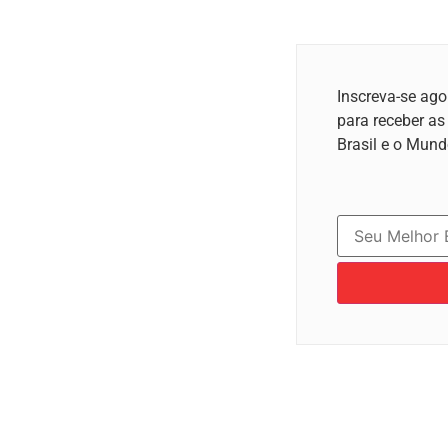
Inscreva-se ago
para receber as
Brasil e o Mund