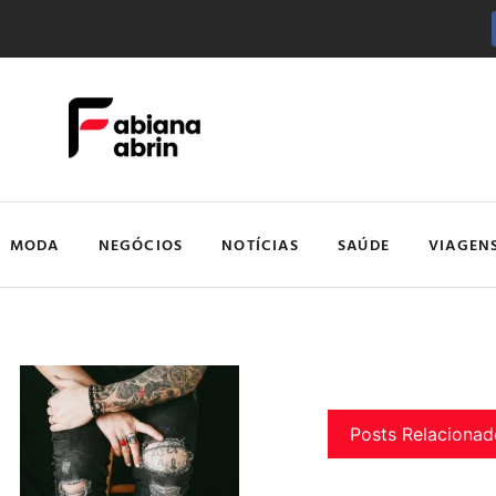
MODA
NEGÓCIOS
NOTÍCIAS
SAÚDE
VIAGEN
Posts Relacionad