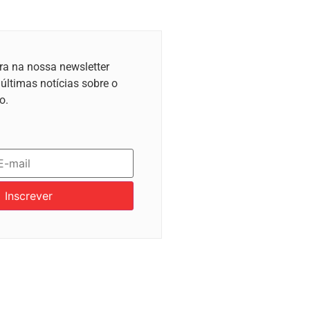
ra na nossa newsletter
 últimas notícias sobre o
o.
Inscrever