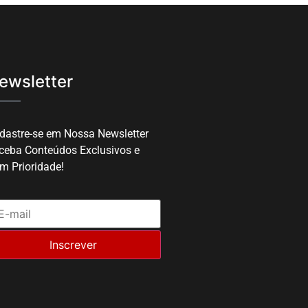
ewsletter
dastre-se em Nossa Newsletter
ceba Conteúdos Exclusivos e
m Prioridade!