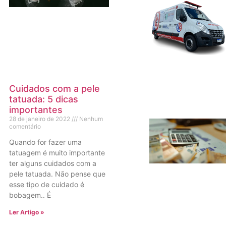
Cuidados com a pele
tatuada: 5 dicas
importantes
28 de janeiro de 2022
Nenhum
comentário
Quando for fazer uma
tatuagem é muito importante
ter alguns cuidados com a
pele tatuada. Não pense que
esse tipo de cuidado é
bobagem.. É
Ler Artigo »