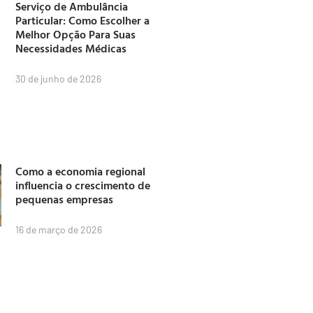
Serviço de Ambulância
Particular: Como Escolher a
Melhor Opção Para Suas
Necessidades Médicas
30 de junho de 2026
Como a economia regional
influencia o crescimento de
pequenas empresas
16 de março de 2026