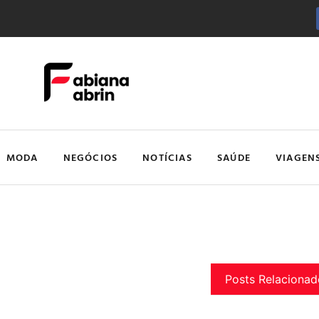
MODA
NEGÓCIOS
NOTÍCIAS
SAÚDE
VIAGEN
Posts Relacionad