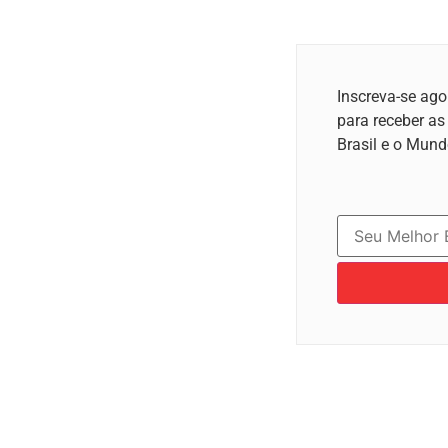
Inscreva-se ago
para receber as
Brasil e o Mund