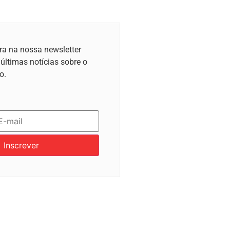
ra na nossa newsletter
 últimas notícias sobre o
o.
Inscrever