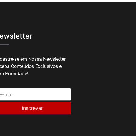
ewsletter
dastre-se em Nossa Newsletter
ceba Conteúdos Exclusivos e
m Prioridade!