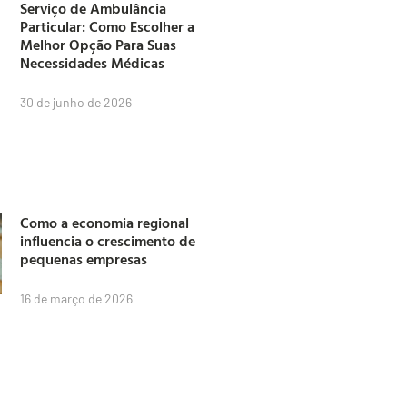
Serviço de Ambulância
Particular: Como Escolher a
Melhor Opção Para Suas
Necessidades Médicas
30 de junho de 2026
Como a economia regional
influencia o crescimento de
pequenas empresas
16 de março de 2026