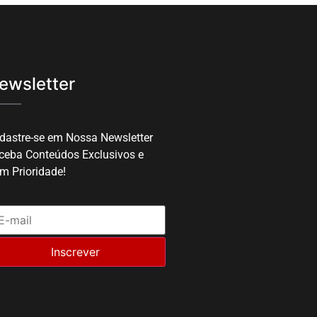
ewsletter
dastre-se em Nossa Newsletter
ceba Conteúdos Exclusivos e
m Prioridade!