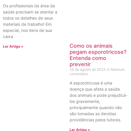
Os profissionais da área da
saúde precisam se atentar a
todos os detalhes de seus
materiais de trabalho! Em
especial, nos itens de sua
caixa
Como os animais
Ler Artigo »
pegam esporotricose?
Entenda como
prevenir
24 de agosto de 2023
Nenhum
comentário
A esporotricose é uma
doença que afeta a saúde
dos animais e pode prejudicá-
los gravemente,
principalmente quando não
são tomadas as devidas
providências pelos tutores.
Ler Artigo »