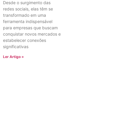
Desde o surgimento das
redes sociais, elas têm se
transformado em uma
ferramenta indispensável
para empresas que buscam
conquistar novos mercados e
estabelecer conexões
significativas
Ler Artigo »