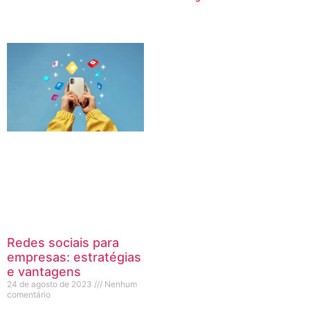
Redes sociais para
empresas: estratégias
e vantagens
24 de agosto de 2023
Nenhum
comentário