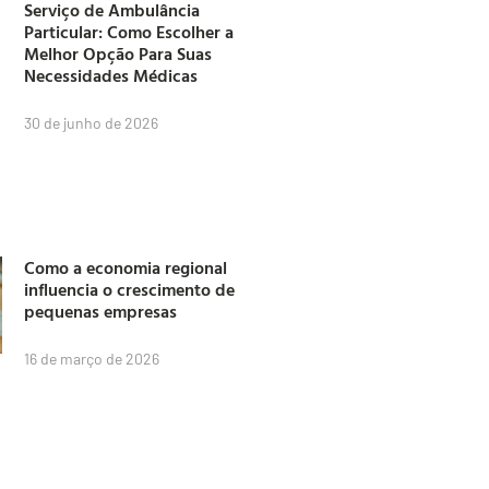
Serviço de Ambulância
Particular: Como Escolher a
Melhor Opção Para Suas
Necessidades Médicas
30 de junho de 2026
Como a economia regional
influencia o crescimento de
pequenas empresas
16 de março de 2026