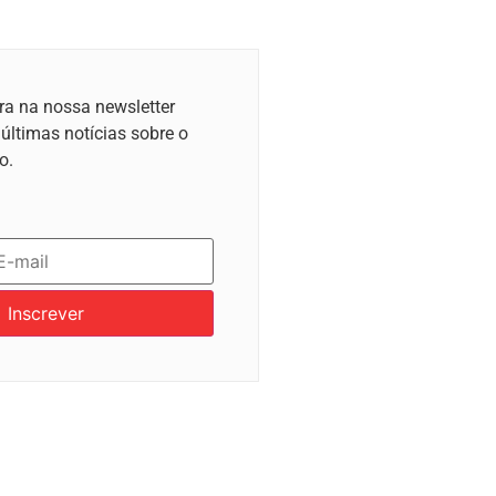
ra na nossa newsletter
 últimas notícias sobre o
o.
Inscrever