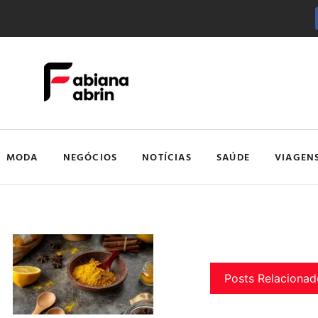
MODA
NEGÓCIOS
NOTÍCIAS
SAÚDE
VIAGEN
Posts Relacionad