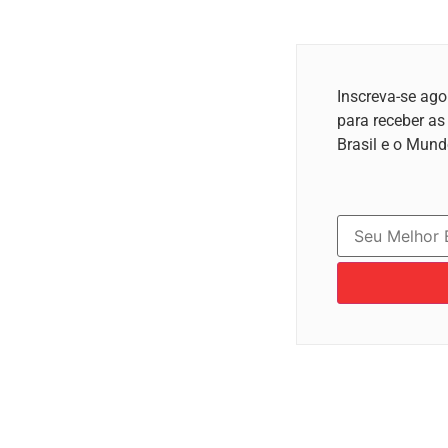
Inscreva-se ago
para receber as
Brasil e o Mund