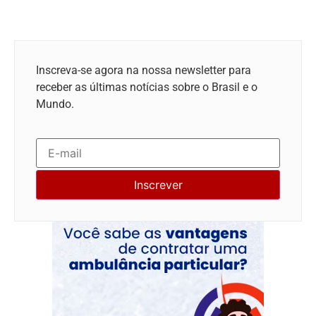
Inscreva-se agora na nossa newsletter para
receber as últimas notícias sobre o Brasil e o
Mundo.