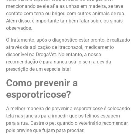
mencionando se ele afia as unhas em madeira, se teve
contato com terra ou brigou com outros animais de rua.
Além disso, é importante também falar sobre os sinais
observados.
O tratamento, após o diagnóstico estar pronto, é realizado
através da aplicação de Itraconazol, medicamento
disponível na DrogaVet. No entanto, a nossa
recomendação é para nunca usá-lo sem a devida
prescrição de um especialista!
Como prevenir a
esporotricose?
A melhor maneira de prevenir a esporotricose é colocando
tela nas janelas para impedir que os felinos escapem
para a rua. Castre o pet quando o veterinário recomendar,
pois previne que fujam para procriar.