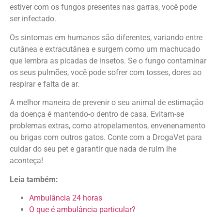
estiver com os fungos presentes nas garras, você pode
ser infectado.
Os sintomas em humanos são diferentes, variando entre
cutânea e extracutânea e surgem como um machucado
que lembra as picadas de insetos. Se o fungo contaminar
os seus pulmões, você pode sofrer com tosses, dores ao
respirar e falta de ar.
A melhor maneira de prevenir o seu animal de estimação
da doença é mantendo-o dentro de casa. Evitam-se
problemas extras, como atropelamentos, envenenamento
ou brigas com outros gatos. Conte com a DrogaVet para
cuidar do seu pet e garantir que nada de ruim lhe
aconteça!
Leia também:
Ambulância 24 horas
O que é ambulância particular?