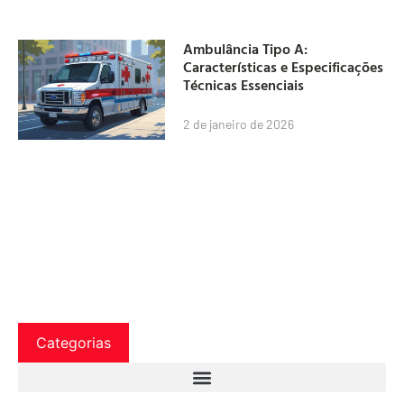
Ambulância Tipo A:
Características e Especificações
Técnicas Essenciais
2 de janeiro de 2026
Categorias