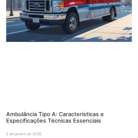
Ambulância Tipo A: Características e
Especificações Técnicas Essenciais
2 de janeiro de 2026