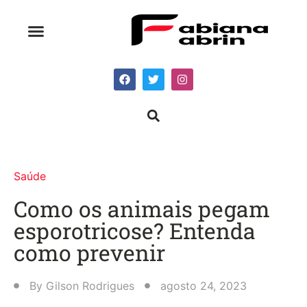
Saúde
Como os animais pegam
esporotricose? Entenda
como prevenir
By
Gilson Rodrigues
agosto 24, 2023