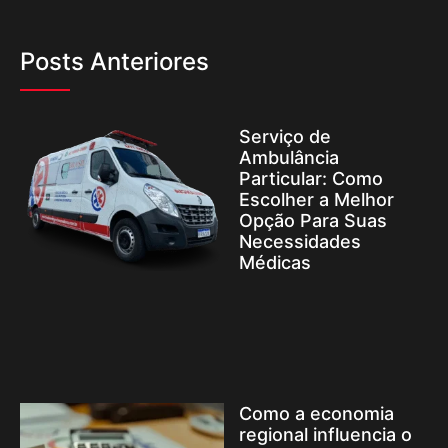
Posts Anteriores
Serviço de
Ambulância
Particular: Como
Escolher a Melhor
Opção Para Suas
Necessidades
Médicas
Como a economia
regional influencia o