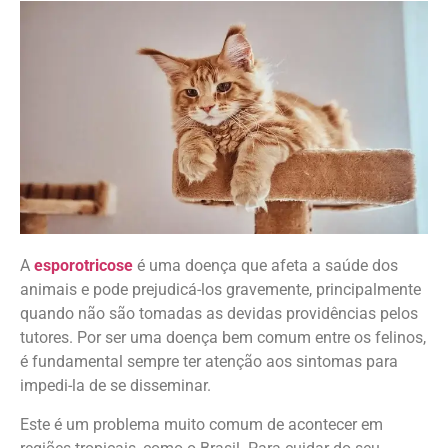
A
esporotricose
é uma doença que afeta a saúde dos
animais e pode prejudicá-los gravemente, principalmente
quando não são tomadas as devidas providências pelos
tutores. Por ser uma doença bem comum entre os felinos,
é fundamental sempre ter atenção aos sintomas para
impedi-la de se disseminar.
Este é um problema muito comum de acontecer em