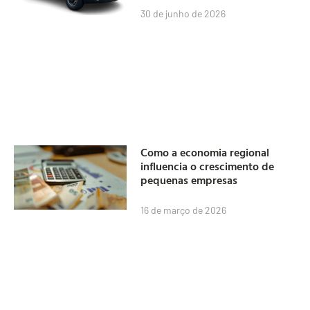
30 de junho de 2026
Como a economia regional
influencia o crescimento de
pequenas empresas
16 de março de 2026