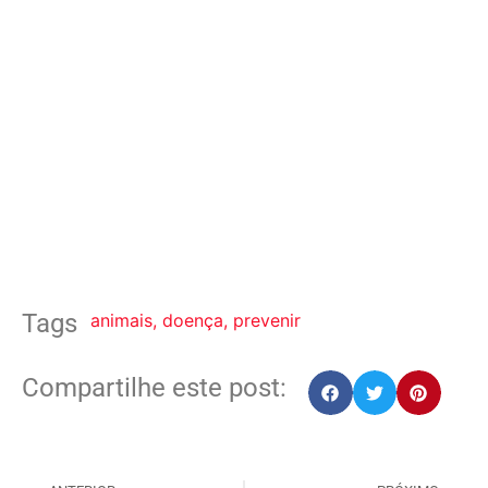
Tags
animais
,
doença
,
prevenir
Compartilhe este post: