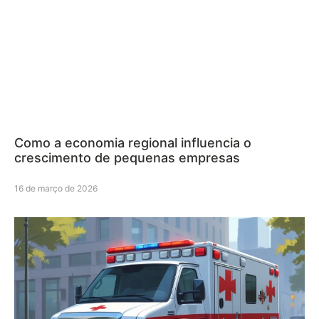
Como a economia regional influencia o
crescimento de pequenas empresas
16 de março de 2026