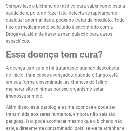
Sempre leve o bichano no médico para saber como está a
saúde dele, pois, ao fazer isto, detecta-se rapidamente
qualquer anormalidade, podendo tratar de imediato. Todo
tipo de medicamento solicitado é encontrado com a
DrogaVet, além de haver a manipulação para casos
específicos.
Essa doença tem cura?
A doença tem cura e há tratamento quando descoberta
no início. Para casos avançados, quando o fungo está
em sua forma disseminada, as chances do felino
melhorar são mínimas por seu organismo estar
imunossuprimido.
Além disso, esta patologia é uma zoonose e pode ser
transmitida aos seres humanos, embora não seja tão
perigosa. Isto pode acontecer mesmo que o bichano não
esteja diretamente contaminado, pois, se ele te arranhar e