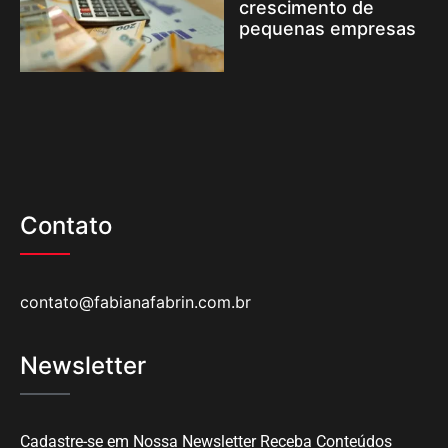
crescimento de
pequenas empresas
Contato
contato@fabianafabrin.com.br
Newsletter
Cadastre-se em Nossa Newsletter Receba Conteúdos