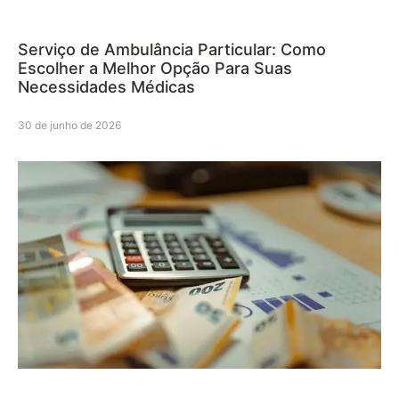
Serviço de Ambulância Particular: Como
Escolher a Melhor Opção Para Suas
Necessidades Médicas
30 de junho de 2026