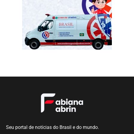
Seu portal de notícias do Brasil e do mundo.