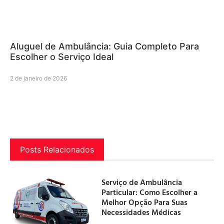
Aluguel de Ambulância: Guia Completo Para
Escolher o Serviço Ideal
2 de janeiro de 2026
Posts Relacionados
Serviço de Ambulância
Particular: Como Escolher a
Melhor Opção Para Suas
Necessidades Médicas