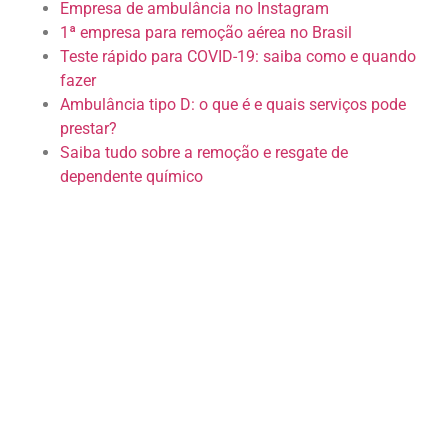
Empresa de ambulância no Instagram
1ª empresa para remoção aérea no Brasil
Teste rápido para COVID-19: saiba como e quando
fazer
Ambulância tipo D: o que é e quais serviços pode
prestar?
Saiba tudo sobre a remoção e resgate de
dependente químico