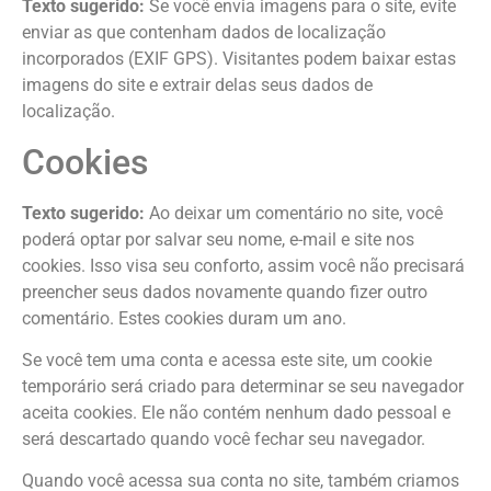
Texto sugerido:
Se você envia imagens para o site, evite
enviar as que contenham dados de localização
incorporados (EXIF GPS). Visitantes podem baixar estas
imagens do site e extrair delas seus dados de
localização.
Cookies
Texto sugerido:
Ao deixar um comentário no site, você
poderá optar por salvar seu nome, e-mail e site nos
cookies. Isso visa seu conforto, assim você não precisará
preencher seus dados novamente quando fizer outro
comentário. Estes cookies duram um ano.
Se você tem uma conta e acessa este site, um cookie
temporário será criado para determinar se seu navegador
aceita cookies. Ele não contém nenhum dado pessoal e
será descartado quando você fechar seu navegador.
Quando você acessa sua conta no site, também criamos