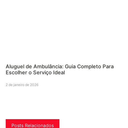
Aluguel de Ambulância: Guia Completo Para
Escolher o Serviço Ideal
2 de janeiro de 2026
Posts Relacionados