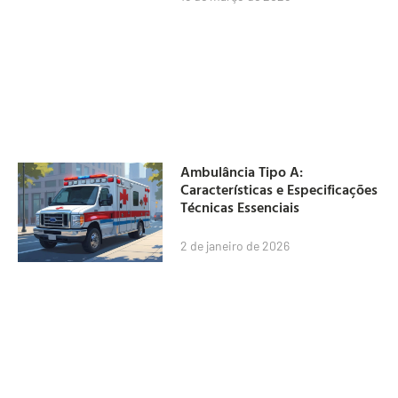
Ambulância Tipo A:
Características e Especificações
Técnicas Essenciais
2 de janeiro de 2026