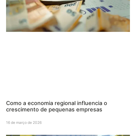
Como a economia regional influencia o
crescimento de pequenas empresas
16 de março de 2026