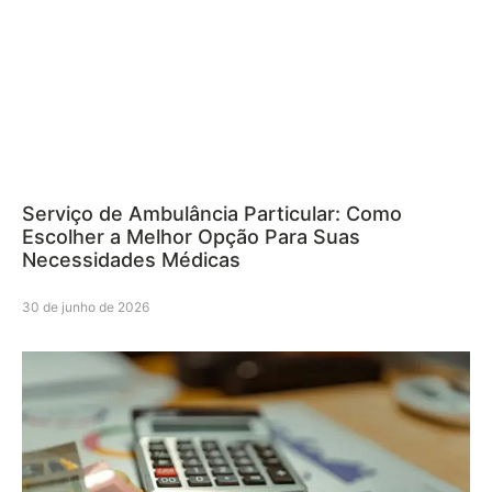
Serviço de Ambulância Particular: Como
Escolher a Melhor Opção Para Suas
Necessidades Médicas
30 de junho de 2026