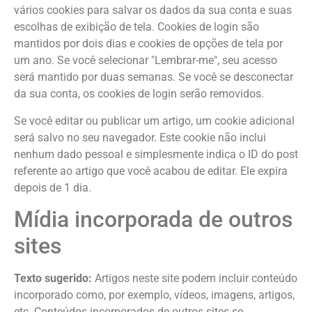
vários cookies para salvar os dados da sua conta e suas
escolhas de exibição de tela. Cookies de login são
mantidos por dois dias e cookies de opções de tela por
um ano. Se você selecionar "Lembrar-me", seu acesso
será mantido por duas semanas. Se você se desconectar
da sua conta, os cookies de login serão removidos.
Se você editar ou publicar um artigo, um cookie adicional
será salvo no seu navegador. Este cookie não inclui
nenhum dado pessoal e simplesmente indica o ID do post
referente ao artigo que você acabou de editar. Ele expira
depois de 1 dia.
Mídia incorporada de outros
sites
Texto sugerido:
Artigos neste site podem incluir conteúdo
incorporado como, por exemplo, vídeos, imagens, artigos,
etc. Conteúdos incorporados de outros sites se