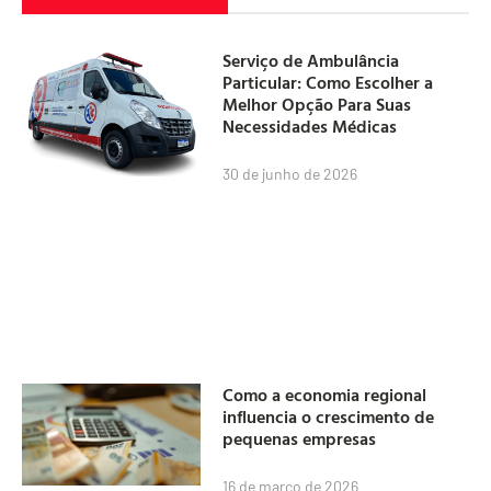
Serviço de Ambulância
Particular: Como Escolher a
Melhor Opção Para Suas
Necessidades Médicas
30 de junho de 2026
Como a economia regional
influencia o crescimento de
pequenas empresas
16 de março de 2026