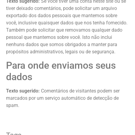
Texto sugerido:
Se você tiver uma conta neste site ou se
tiver deixado comentários, pode solicitar um arquivo
exportado dos dados pessoais que mantemos sobre
você, inclusive quaisquer dados que nos tenha fornecido.
Também pode solicitar que removamos qualquer dado
pessoal que mantemos sobre você. Isto não inclui
nenhuns dados que somos obrigados a manter para
propósitos administrativos, legais ou de segurança.
Para onde enviamos seus
dados
Texto sugerido:
Comentários de visitantes podem ser
marcados por um serviço automático de detecção de
spam.