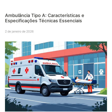
Ambulância Tipo A: Características e
Especificações Técnicas Essenciais
2 de janeiro de 2026