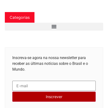
Categorias
Inscreva-se agora na nossa newsletter para
receber as últimas notícias sobre o Brasil e o
Mundo.