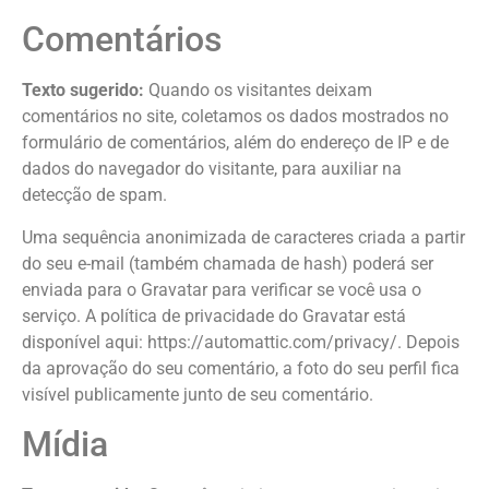
Comentários
Texto sugerido:
Quando os visitantes deixam
comentários no site, coletamos os dados mostrados no
formulário de comentários, além do endereço de IP e de
dados do navegador do visitante, para auxiliar na
detecção de spam.
Uma sequência anonimizada de caracteres criada a partir
do seu e-mail (também chamada de hash) poderá ser
enviada para o Gravatar para verificar se você usa o
serviço. A política de privacidade do Gravatar está
disponível aqui: https://automattic.com/privacy/. Depois
da aprovação do seu comentário, a foto do seu perfil fica
visível publicamente junto de seu comentário.
Mídia