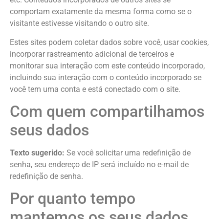
comportam exatamente da mesma forma como se o
visitante estivesse visitando o outro site.
Estes sites podem coletar dados sobre você, usar cookies,
incorporar rastreamento adicional de terceiros e
monitorar sua interação com este conteúdo incorporado,
incluindo sua interação com o conteúdo incorporado se
você tem uma conta e está conectado com o site.
Com quem compartilhamos
seus dados
Texto sugerido:
Se você solicitar uma redefinição de
senha, seu endereço de IP será incluído no e-mail de
redefinição de senha.
Por quanto tempo
mantemos os seus dados