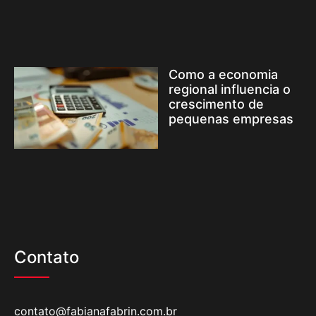
Como a economia
regional influencia o
crescimento de
pequenas empresas
Contato
contato@fabianafabrin.com.br