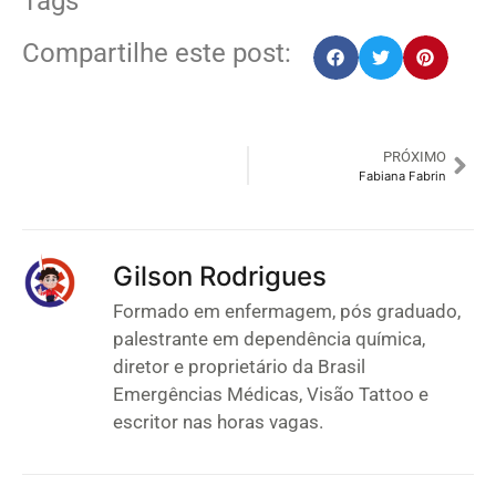
Tags
Compartilhe este post:
PRÓXIMO
Fabiana Fabrin
Gilson Rodrigues
Formado em enfermagem, pós graduado,
palestrante em dependência química,
diretor e proprietário da Brasil
Emergências Médicas, Visão Tattoo e
escritor nas horas vagas.