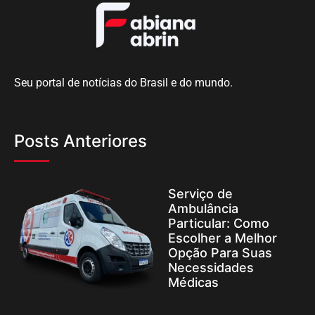
Seu portal de notícias do Brasil e do mundo.
Posts Anteriores
Serviço de
Ambulância
Particular: Como
Escolher a Melhor
Opção Para Suas
Necessidades
Médicas