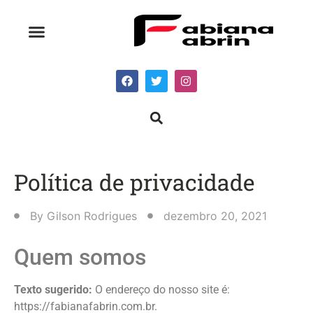
Política de privacidade
By
Gilson Rodrigues
dezembro 20, 2021
Quem somos
Texto sugerido:
O endereço do nosso site é:
https://fabianafabrin.com.br.