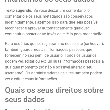
Texto sugerido:
Se você deixar um comentário, o
comentário e os seus metadados são conservados
indefinidamente. Fazemos isso para que seja possível
reconhecer e aprovar automaticamente qualquer
comentário posterior ao invés de retê-lo para moderação.
Para usuários que se registram no nosso site (se houver),
também guardamos as informações pessoais que
fornecem no seu perfil de usuário. Todos os usuários
podem ver, editar ou excluir suas informações pessoais a
qualquer momento (só não é possível alterar o seu
username). Os administradores de sites também podem
ver e editar estas informações.
Quais os seus direitos sobre
seus dados