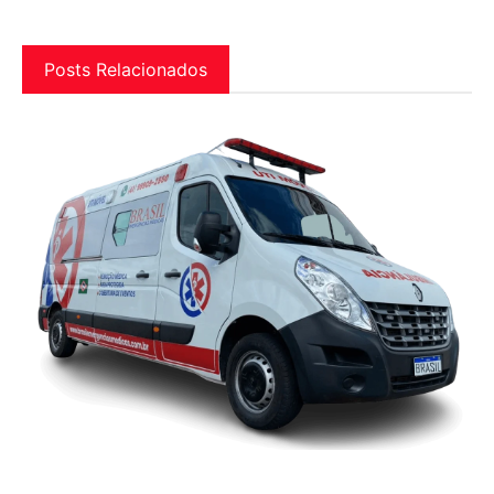
Posts Relacionados