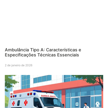
Ambulância Tipo A: Características e
Especificações Técnicas Essenciais
2 de janeiro de 2026