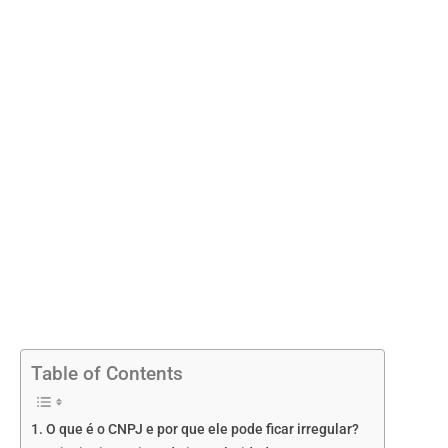
Table of Contents
O que é o CNPJ e por que ele pode ficar irregular?