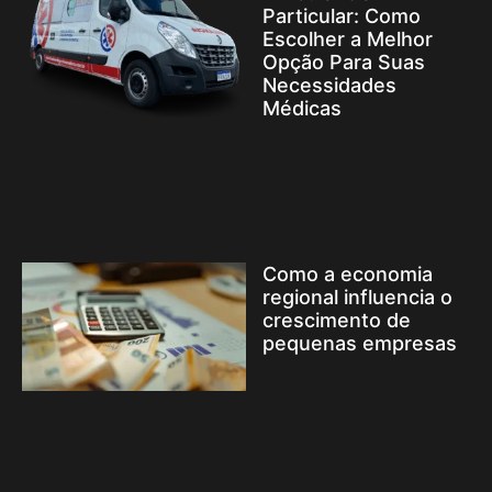
Particular: Como
Escolher a Melhor
Opção Para Suas
Necessidades
Médicas
Como a economia
regional influencia o
crescimento de
pequenas empresas