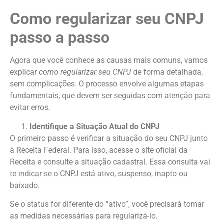
Como regularizar seu CNPJ
passo a passo
Agora que você conhece as causas mais comuns, vamos
explicar
como regularizar seu CNPJ
de forma detalhada,
sem complicações. O processo envolve algumas etapas
fundamentais, que devem ser seguidas com atenção para
evitar erros.
Identifique a Situação Atual do CNPJ
O primeiro passo é verificar a situação do seu CNPJ junto
à Receita Federal. Para isso, acesse o site oficial da
Receita e consulte a situação cadastral. Essa consulta vai
te indicar se o CNPJ está ativo, suspenso, inapto ou
baixado.
Se o status for diferente do “ativo”, você precisará tomar
as medidas necessárias para regularizá-lo.