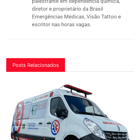
palestrante em dependência química,
diretor e proprietário da Brasil
Emergências Médicas, Visão Tattoo e
escritor nas horas vagas.
Posts Relacionados