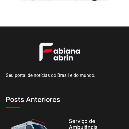
Seu portal de notícias do Brasil e do mundo.
Posts Anteriores
Serviço de
Ambulância