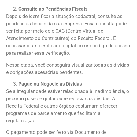
Consulte as Pendências Fiscais
Depois de identificar a situação cadastral, consulte as
pendências fiscais da sua empresa. Essa consulta pode
ser feita por meio do e-CAC (Centro Virtual de
Atendimento ao Contribuinte) da Receita Federal. É
necessário um certificado digital ou um código de acesso
para realizar essa verificação.
Nessa etapa, você conseguirá visualizar todas as dívidas
e obrigações acessórias pendentes.
Pague ou Negocie as Dívidas
Se a irregularidade estiver relacionada à inadimplência, o
próximo passo é quitar ou renegociar as dívidas. A
Receita Federal e outros órgãos costumam oferecer
programas de parcelamento que facilitam a
regularização.
O pagamento pode ser feito via Documento de