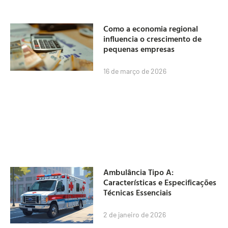
Como a economia regional
influencia o crescimento de
pequenas empresas
16 de março de 2026
Ambulância Tipo A:
Características e Especificações
Técnicas Essenciais
2 de janeiro de 2026