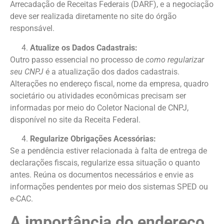
Arrecadação de Receitas Federais (DARF), e a negociação
deve ser realizada diretamente no site do órgão
responsável.
Atualize os Dados Cadastrais:
Outro passo essencial no processo de
como regularizar
seu CNPJ
é a atualização dos dados cadastrais.
Alterações no endereço fiscal, nome da empresa, quadro
societário ou atividades econômicas precisam ser
informadas por meio do Coletor Nacional de CNPJ,
disponível no site da Receita Federal.
Regularize Obrigações Acessórias:
Se a pendência estiver relacionada à falta de entrega de
declarações fiscais, regularize essa situação o quanto
antes. Reúna os documentos necessários e envie as
informações pendentes por meio dos sistemas SPED ou
e-CAC.
A importância do endereço