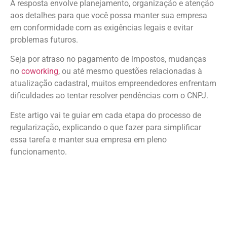
A resposta envolve planejamento, organização e atenção
aos detalhes para que você possa manter sua empresa
em conformidade com as exigências legais e evitar
problemas futuros.
Seja por atraso no pagamento de impostos, mudanças
no
coworking
, ou até mesmo questões relacionadas à
atualização cadastral, muitos empreendedores enfrentam
dificuldades ao tentar resolver pendências com o CNPJ.
Este artigo vai te guiar em cada etapa do processo de
regularização, explicando o que fazer para simplificar
essa tarefa e manter sua empresa em pleno
funcionamento.