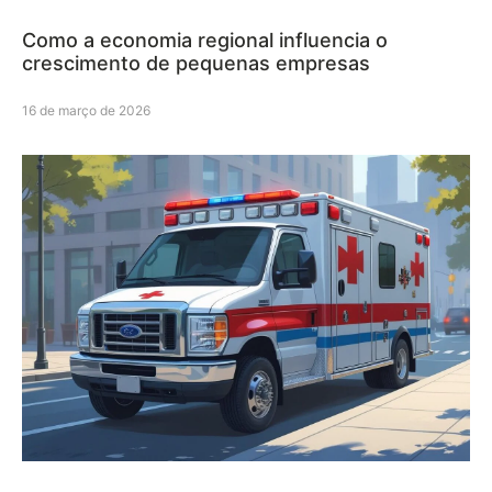
Como a economia regional influencia o
crescimento de pequenas empresas
16 de março de 2026