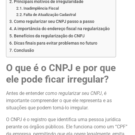
Principais motivos de irregularidade
Inadimplência Fiscal
Falta de Atualização Cadastral
Como regularizar seu CNPJ passo a passo
A importância do endereço fiscal na regularização
Benefícios da regularização do CNPJ
Dicas finais para evitar problemas no futuro
Conclusão
O que é o CNPJ e por que
ele pode ficar irregular?
Antes de entender
como regularizar seu CNPJ
, é
importante compreender o que ele representa e as
situações que podem torná-lo irregular.
O CNPJ é o registro que identifica uma pessoa jurídica
perante os órgãos públicos. Ele funciona como um “CPF”
da empresa, permitindo que ela opere legalmente, emita