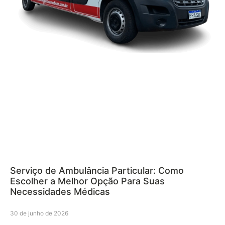
Serviço de Ambulância Particular: Como
Escolher a Melhor Opção Para Suas
Necessidades Médicas
30 de junho de 2026