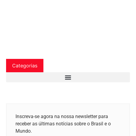
Categorias
Inscreva-se agora na nossa newsletter para
receber as últimas notícias sobre o Brasil e o
Mundo.