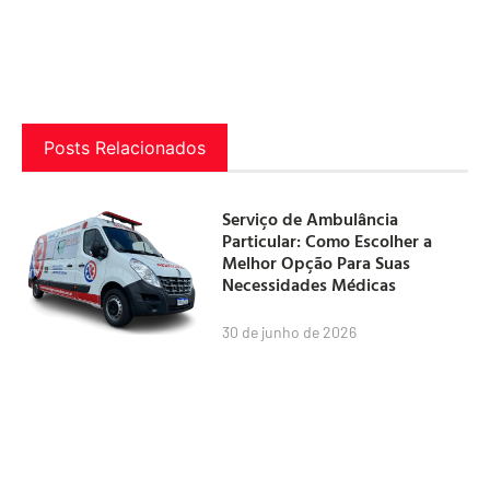
Posts Relacionados
Serviço de Ambulância
Particular: Como Escolher a
Melhor Opção Para Suas
Necessidades Médicas
30 de junho de 2026