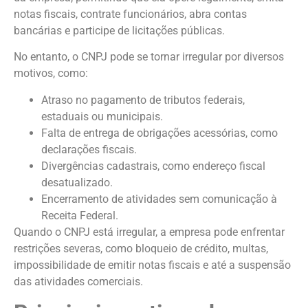
notas fiscais, contrate funcionários, abra contas
bancárias e participe de licitações públicas.
No entanto, o CNPJ pode se tornar irregular por diversos
motivos, como:
Atraso no pagamento de tributos federais,
estaduais ou municipais.
Falta de entrega de obrigações acessórias, como
declarações fiscais.
Divergências cadastrais, como endereço fiscal
desatualizado.
Encerramento de atividades sem comunicação à
Receita Federal.
Quando o CNPJ está irregular, a empresa pode enfrentar
restrições severas, como bloqueio de crédito, multas,
impossibilidade de emitir notas fiscais e até a suspensão
das atividades comerciais.