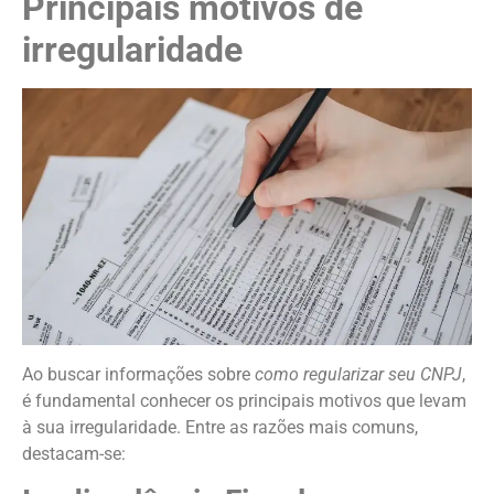
Principais motivos de
irregularidade
Ao buscar informações sobre
como regularizar seu CNPJ
,
é fundamental conhecer os principais motivos que levam
à sua irregularidade. Entre as razões mais comuns,
destacam-se: