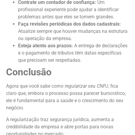
Contrate um contador de confiança:
Um
profissional experiente pode ajudar a identificar
problemas antes que eles se tornem grandes.
Faça revisões periódicas dos dados cadastrais:
Atualize sempre que houver mudanças na estrutura
ou operação da empresa.
Esteja atento aos prazos:
A entrega de declarações
e o pagamento de tributos têm datas específicas
que precisam ser respeitadas.
Conclusão
Agora que você sabe
como regularizar seu CNPJ
, fica
claro que, embora o processo possa parecer burocrático,
ele é fundamental para a saúde e o crescimento do seu
negócio.
A regularização traz segurança jurídica, aumenta a
credibilidade da empresa e abre portas para novas
oportunidades no mercado.