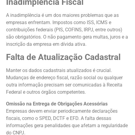
Inadimplência Fiscal
A inadimplência é um dos maiores problemas que as
empresas enfrentam. Impostos como ISS, ICMS e
contribuições federais (PIS, COFINS, IRPJ, entre outros)
são obrigatórios. O não pagamento gera multas, juros e a
inscrição da empresa em dívida ativa.
Falta de Atualização Cadastral
Manter os dados cadastrais atualizados é crucial.
Mudanças de endereço fiscal, razão social ou qualquer
outra informação precisam ser comunicadas à Receita
Federal e outros órgãos competentes.
Omissão na Entrega de Obrigações Acessórias
Empresas devem enviar periodicamente declarações
fiscais, como o SPED, DCTF e EFD. A falta dessas
informações gera penalidades que afetam a regularidade
do CNPJ.