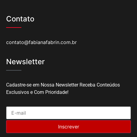
Contato
contato@fabianafabrin.com.br
Newsletter
Cadastre-se em Nossa Newsletter Receba Conteúdos
Exclusivos e Com Prioridade!