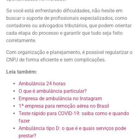
Se você está enfrentando dificuldades, não hesite em
buscar o suporte de profissionais especializados, como
contadores ou advogados tributários, que podem orientar
cada etapa do processo e garantir que tudo seja feito
corretamente.
Com organização e planejamento, é possível regularizar o
CNPJ de forma eficiente e sem complicações.
Leia também:
Ambulância 24 horas
O que é ambulância particular?
Empresa de ambulância no Instagram
1ª empresa para remoção aérea no Brasil
Teste rápido para COVID-19: saiba como e quando
fazer
Ambulância tipo D: o que é e quais serviços pode
prestar?