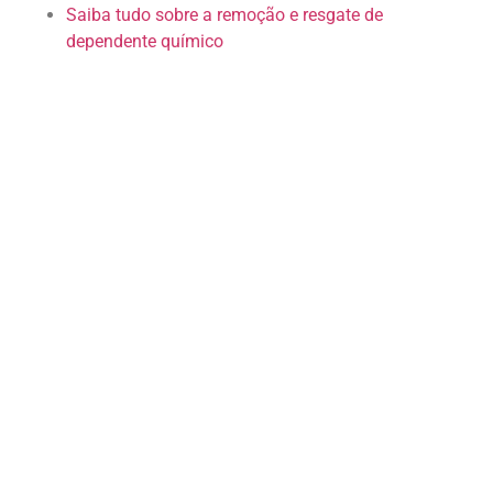
Saiba tudo sobre a remoção e resgate de
dependente químico