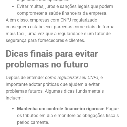
Evitar multas, juros e sanções legais que podem
comprometer a saúde financeira da empresa.
Além disso, empresas com CNPJ regularizado
conseguem estabelecer parcerias comerciais de forma
mais fácil, uma vez que a regularidade é um fator de
segurança para fornecedores e clientes.
Dicas finais para evitar
problemas no futuro
Depois de entender
como regularizar seu CNPJ
, é
importante adotar práticas que ajudem a evitar
problemas futuros. Algumas dicas fundamentais
incluem:
Mantenha um controle financeiro rigoroso:
Pague
os tributos em dia e monitore as obrigações fiscais
periodicamente.