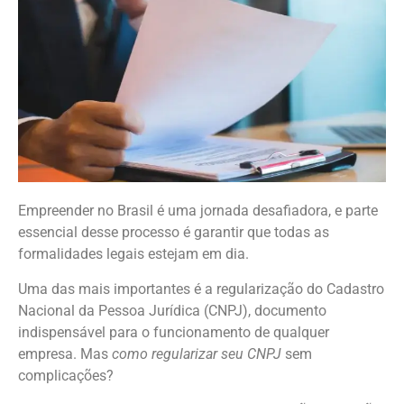
Empreender no Brasil é uma jornada desafiadora, e parte
essencial desse processo é garantir que todas as
formalidades legais estejam em dia.
Uma das mais importantes é a regularização do Cadastro
Nacional da Pessoa Jurídica (CNPJ), documento
indispensável para o funcionamento de qualquer
empresa. Mas
como regularizar seu CNPJ
sem
complicações?