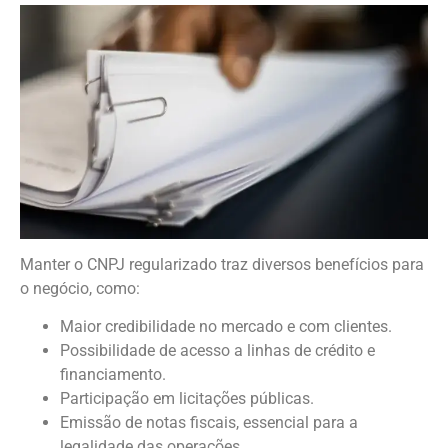
Manter o CNPJ regularizado traz diversos benefícios para
o negócio, como:
Maior credibilidade no mercado e com clientes.
Possibilidade de acesso a linhas de crédito e
financiamento.
Participação em licitações públicas.
Emissão de notas fiscais, essencial para a
legalidade das operações.