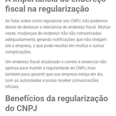
fiscal na regularização
Ao falar sobre
como regularizar seu CNPJ
, não podemos
deixar de destacar a relevância do endereço fiscal. Muitas
vezes, mudanças de endereço não são comunicadas
adequadamente, gerando notificações que não chegam
até a empresa, o que pode resultar em multas e outras
complicações.
Um endereço fiscal atualizado e correto é essencial não
apenas para manter a regularidade do CNPJ, mas
também para garantir que sua empresa esteja em dia
com as autoridades e possa receber comunicações
oficiais.
Benefícios da regularização
do CNPJ