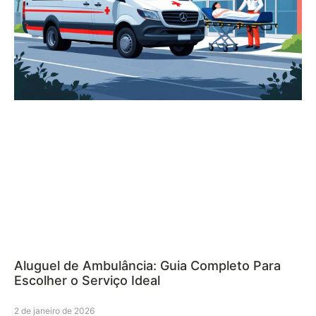
Aluguel de Ambulância: Guia Completo Para
Escolher o Serviço Ideal
2 de janeiro de 2026