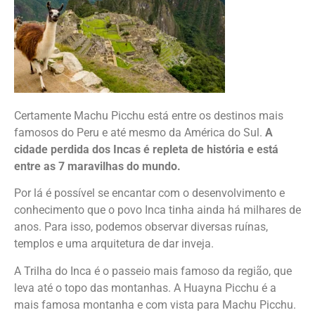
Certamente Machu Picchu está entre os destinos mais
famosos do Peru e até mesmo da América do Sul.
A
cidade perdida dos Incas é repleta de história e está
entre as 7 maravilhas do mundo.
Por lá é possível se encantar com o desenvolvimento e
conhecimento que o povo Inca tinha ainda há milhares de
anos. Para isso, podemos observar diversas ruínas,
templos e uma arquitetura de dar inveja.
A Trilha do Inca é o passeio mais famoso da região, que
leva até o topo das montanhas. A Huayna Picchu é a
mais famosa montanha e com vista para Machu Picchu.