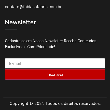
contato@fabianafabrin.com.br
Newsletter
Cadastre-se em Nossa Newsletter Receba Conteúdos
Exclusivos e Com Prioridade!
Copyright © 2021. Todos os direitos reservados.