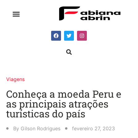
Viagens
Conheça a moeda Peru e
as principais atrações
turísticas do país
By
Gilson Rodrigues
fevereiro 27, 2023