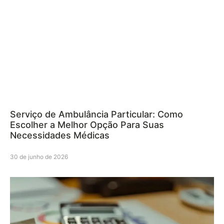
Serviço de Ambulância Particular: Como
Escolher a Melhor Opção Para Suas
Necessidades Médicas
30 de junho de 2026