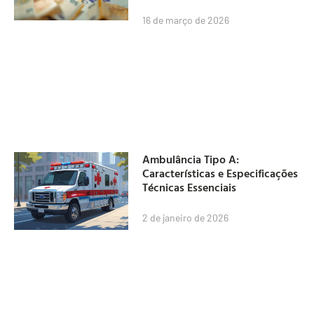
16 de março de 2026
Ambulância Tipo A:
Características e Especificações
Técnicas Essenciais
2 de janeiro de 2026