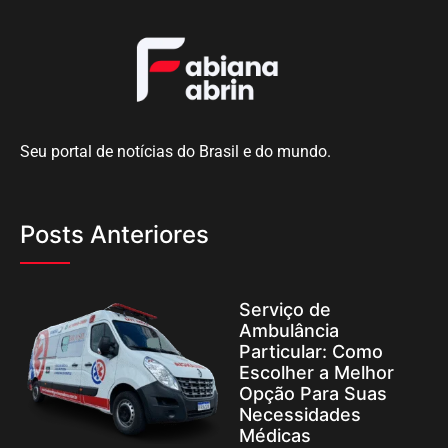
Seu portal de notícias do Brasil e do mundo.
Posts Anteriores
Serviço de
Ambulância
Particular: Como
Escolher a Melhor
Opção Para Suas
Necessidades
Médicas