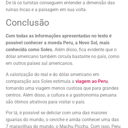
De lá os turistas conseguem entender a dimensão das
ruínas Incas e a paisagem em sua volta.
Conclusão
Com todas as informações apresentadas no texto é
possível conhecer a moeda Peru, a Novo Sol, mais
conhecida como Soles.
Além disso, fica evidente que o
dólar americano também circula bastante no país, como
em outros países sul americanos.
A valorização do real e do dólar americano em
comparação aos Soles estimula a
viagem ao Peru
,
tornando uma viagem menos custosa que para grandes
centros. Além disso, a cultura e a gastronomia peruana
são ótimos atrativos para visitar o país.
Por lá, é possível se deliciar com uma das maiores
iguarias do mundo, o ceviche e ainda conhecer uma das
7 maravilhas do mundo, o Machu Picchu. Com isso, Peru