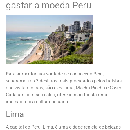
gastar a moeda Peru
Para aumentar sua vontade de conhecer o Peru,
separamos os 3 destinos mais procurados pelos turistas
que visitam o país, são eles Lima, Machu Picchu e Cusco.
Cada um com seu estilo, oferecem ao turista uma
imersão à rica cultura peruana.
Lima
A capital do Peru, Lima, é uma cidade repleta de belezas