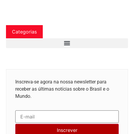
Categorias
Inscreva-se agora na nossa newsletter para
receber as últimas notícias sobre o Brasil e o
Mundo.