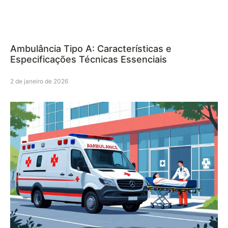
Ambulância Tipo A: Características e
Especificações Técnicas Essenciais
2 de janeiro de 2026