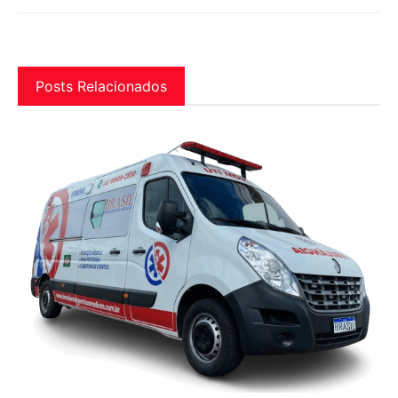
Posts Relacionados