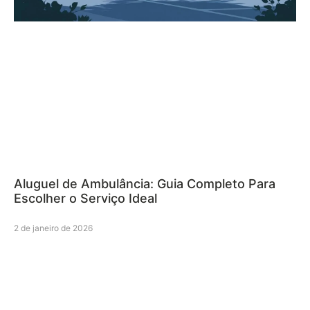
Aluguel de Ambulância: Guia Completo Para
Escolher o Serviço Ideal
2 de janeiro de 2026