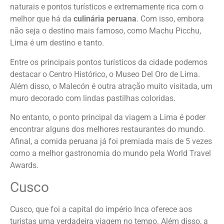
naturais e pontos turísticos e extremamente rica com o
melhor que há da
culinária peruana
. Com isso, embora
não seja o destino mais famoso, como Machu Picchu,
Lima é um destino e tanto.
Entre os principais pontos turísticos da cidade podemos
destacar o Centro Histórico, o Museo Del Oro de Lima.
Além disso, o Malecón é outra atração muito visitada, um
muro decorado com lindas pastilhas coloridas.
No entanto, o ponto principal da viagem a Lima é poder
encontrar alguns dos melhores restaurantes do mundo.
Afinal, a comida peruana já foi premiada mais de 5 vezes
como a melhor gastronomia do mundo pela World Travel
Awards.
Cusco
Cusco, que foi a capital do império Inca oferece aos
turistas uma verdadeira viagem no tempo. Além disso, a