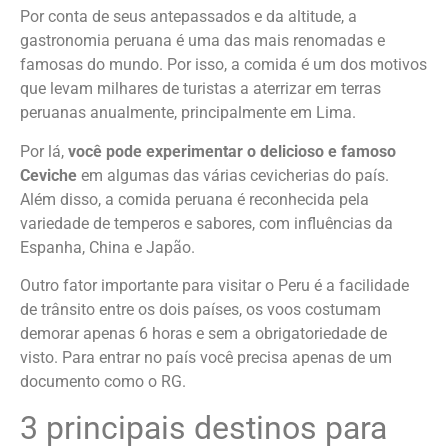
Por conta de seus antepassados e da altitude, a
gastronomia peruana é uma das mais renomadas e
famosas do mundo. Por isso, a comida é um dos motivos
que levam milhares de turistas a aterrizar em terras
peruanas anualmente, principalmente em Lima.
Por lá,
você pode experimentar o delicioso e famoso
Ceviche
em algumas das várias cevicherias do país.
Além disso, a comida peruana é reconhecida pela
variedade de temperos e sabores, com influências da
Espanha, China e Japão.
Outro fator importante para visitar o Peru é a facilidade
de trânsito entre os dois países, os voos costumam
demorar apenas 6 horas e sem a obrigatoriedade de
visto. Para entrar no país você precisa apenas de um
documento como o RG.
3 principais destinos para