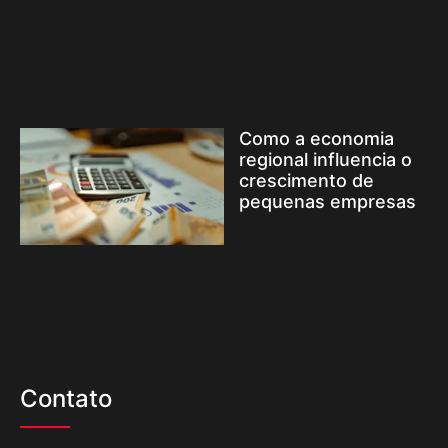
Como a economia
regional influencia o
crescimento de
pequenas empresas
Contato