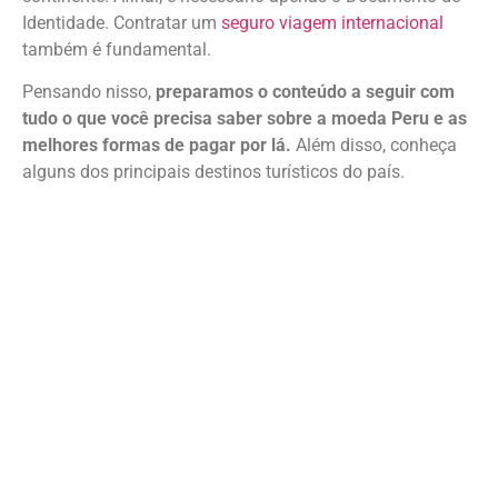
Identidade. Contratar um
seguro viagem internacional
também é fundamental.
Pensando nisso,
preparamos o conteúdo a seguir com
tudo o que você precisa saber sobre a moeda Peru e as
melhores formas de pagar por lá.
Além disso, conheça
alguns dos principais destinos turísticos do país.