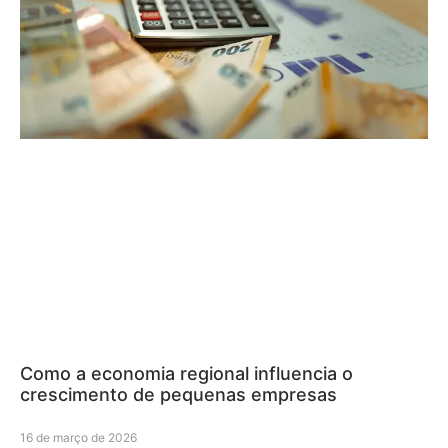
Como a economia regional influencia o
crescimento de pequenas empresas
16 de março de 2026