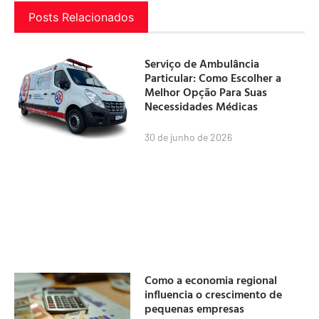
Posts Relacionados
Serviço de Ambulância
Particular: Como Escolher a
Melhor Opção Para Suas
Necessidades Médicas
30 de junho de 2026
Como a economia regional
influencia o crescimento de
pequenas empresas