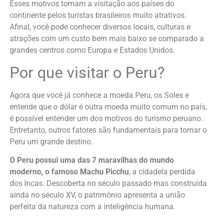
Esses motivos tornam a visitação aos países do
continente pelos turistas brasileiros muito atrativos.
Afinal, você pode conhecer diversos locais, culturas e
atrações com um custo bem mais baixo se comparado a
grandes centros como Europa e Estados Unidos.
Por que visitar o Peru?
Agora que você já conhece a moeda Peru, os Soles e
entende que o dólar é outra moeda muito comum no país,
é possível entender um dos motivos do turismo peruano.
Entretanto, outros fatores são fundamentais para tornar o
Peru um grande destino.
O Peru possui uma das 7 maravilhas do mundo
moderno, o famoso Machu Picchu
, a cidadela perdida
dos Incas. Descoberta no século passado mas construída
ainda no século XV, o patrimônio apresenta a união
perfeita da natureza com a inteligência humana.