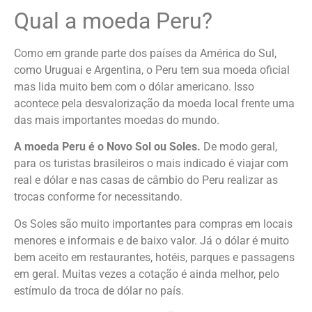
Qual a moeda Peru?
Como em grande parte dos países da América do Sul,
como Uruguai e Argentina, o Peru tem sua moeda oficial
mas lida muito bem com o dólar americano. Isso
acontece pela desvalorização da moeda local frente uma
das mais importantes moedas do mundo.
A moeda Peru é o Novo Sol ou Soles.
De modo geral,
para os turistas brasileiros o mais indicado é viajar com
real e dólar e nas casas de câmbio do Peru realizar as
trocas conforme for necessitando.
Os Soles são muito importantes para compras em locais
menores e informais e de baixo valor. Já o dólar é muito
bem aceito em restaurantes, hotéis, parques e passagens
em geral. Muitas vezes a cotação é ainda melhor, pelo
estímulo da troca de dólar no país.