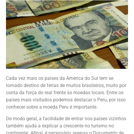
Cada vez mais os países da América do Sul tem se
tornado destino de férias de muitos brasileiros, muito por
conta da força do real frente às moedas locais. Entre os
países mais visitados podemos destacar o Peru, por isso
conhecer sobre a moeda Peru é importante.
De modo geral, a facilidade de entrar nos países vizinhos
também ajuda a explicar a crescente no turismo no
continente. Afinal, é necessário apenas o Documento de