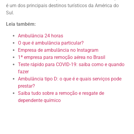
é um dos principais destinos turísticos da América do
Sul.
Leia também:
Ambulância 24 horas
O que é ambulância particular?
Empresa de ambulância no Instagram
1ª empresa para remoção aérea no Brasil
Teste rápido para COVID-19: saiba como e quando
fazer
Ambulância tipo D: o que é e quais serviços pode
prestar?
Saiba tudo sobre a remoção e resgate de
dependente químico