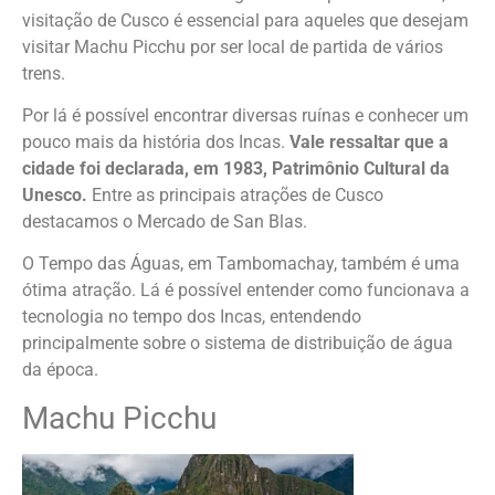
visitação de Cusco é essencial para aqueles que desejam
visitar Machu Picchu por ser local de partida de vários
trens.
Por lá é possível encontrar diversas ruínas e conhecer um
pouco mais da história dos Incas.
Vale ressaltar que a
cidade foi declarada, em 1983, Patrimônio Cultural da
Unesco.
Entre as principais atrações de Cusco
destacamos o Mercado de San Blas.
O Tempo das Águas, em Tambomachay, também é uma
ótima atração. Lá é possível entender como funcionava a
tecnologia no tempo dos Incas, entendendo
principalmente sobre o sistema de distribuição de água
da época.
Machu Picchu