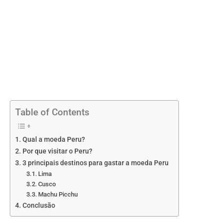
Table of Contents
Qual a moeda Peru?
Por que visitar o Peru?
3 principais destinos para gastar a moeda Peru
Lima
Cusco
Machu Picchu
Conclusão