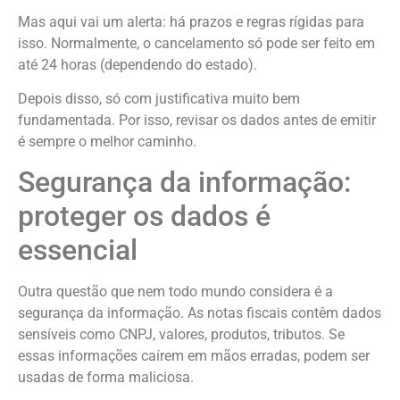
Mas aqui vai um alerta: há prazos e regras rígidas para
isso. Normalmente, o cancelamento só pode ser feito em
até 24 horas (dependendo do estado).
Depois disso, só com justificativa muito bem
fundamentada. Por isso, revisar os dados antes de emitir
é sempre o melhor caminho.
Segurança da informação:
proteger os dados é
essencial
Outra questão que nem todo mundo considera é a
segurança da informação. As notas fiscais contêm dados
sensíveis como CNPJ, valores, produtos, tributos. Se
essas informações caírem em mãos erradas, podem ser
usadas de forma maliciosa.