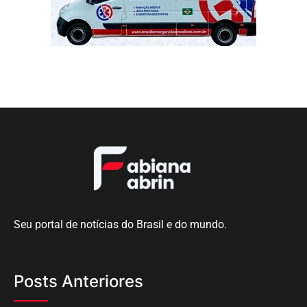
Seu portal de notícias do Brasil e do mundo.
Posts Anteriores