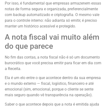
Por isso, é fundamental que empresas armazenem essas
notas de forma segura e organizada, preferencialmente
com backup automatizado e criptografia. O mesmo vale
para o controle interno: não adianta só emitir, é preciso
manter um histórico acessível e protegido.
A nota fiscal vai muito além
do que parece
No fim das contas, a nota fiscal não é só um documento
burocrático que você precisa emitir para ficar em dia com
a Receita.
Ela é um elo entre o que acontece dentro da sua empresa
e o mundo externo — fiscal, logístico, financeiro e até
emocional (sim, emocional, porque o cliente se sente
mais seguro quando vê transparência na operação).
Saber o que acontece depois que a nota é emitida ajuda