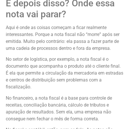
E depois disso? Onde essa
nota vai parar?
Aqui é onde as coisas começam a ficar realmente
interessantes. Porque a nota fiscal não “morre” após ser
emitida. Muito pelo contrário: ela passa a fazer parte de
uma cadeia de processos dentro e fora da empresa.
No setor de logística, por exemplo, a nota fiscal é o
documento que acompanha o produto até o cliente final.
É ela que permite a circulação da mercadoria em estradas
e centros de distribuição sem problemas com a
fiscalização.
No financeiro, a nota fiscal é a base para controle de
receitas, conciliação bancária, cálculo de tributos e
apuração de resultados. Sem ela, uma empresa não
consegue nem fechar o mês de forma correta.