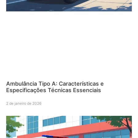
Ambulância Tipo A: Características e
Especificações Técnicas Essenciais
2 de janeiro de 2026