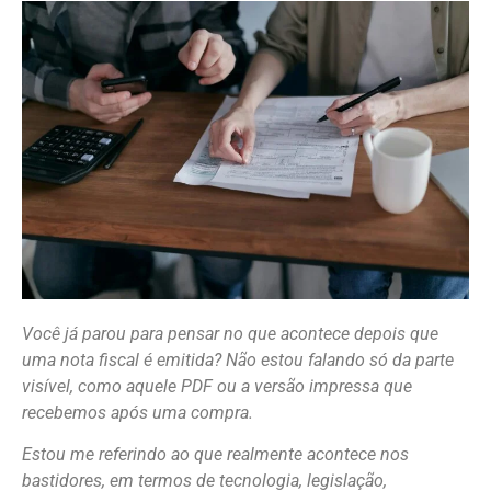
Você já parou para pensar no que acontece depois que
uma nota fiscal é emitida? Não estou falando só da parte
visível, como aquele PDF ou a versão impressa que
recebemos após uma compra.
Estou me referindo ao que realmente acontece nos
bastidores, em termos de tecnologia, legislação,