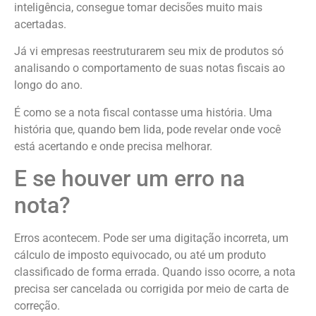
inteligência, consegue tomar decisões muito mais
acertadas.
Já vi empresas reestruturarem seu mix de produtos só
analisando o comportamento de suas notas fiscais ao
longo do ano.
É como se a nota fiscal contasse uma história. Uma
história que, quando bem lida, pode revelar onde você
está acertando e onde precisa melhorar.
E se houver um erro na
nota?
Erros acontecem. Pode ser uma digitação incorreta, um
cálculo de imposto equivocado, ou até um produto
classificado de forma errada. Quando isso ocorre, a nota
precisa ser cancelada ou corrigida por meio de carta de
correção.