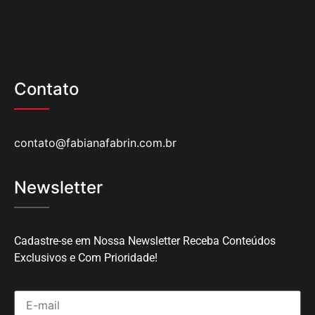
Contato
contato@fabianafabrin.com.br
Newsletter
Cadastre-se em Nossa Newsletter Receba Conteúdos
Exclusivos e Com Prioridade!