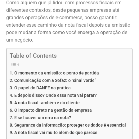
Como alguém que já lidou com processos fiscais em
diferentes contextos, desde pequenas empresas até
grandes operações de e-commerce, posso garantir:
entender esse caminho da nota fiscal depois da emissão
pode mudar a forma como você enxerga a operação de
um negócio.
Table of Contents
O momento da emissão: o ponto de partida
Comunicação com a Sefaz: o “sinal verde”
O papel do DANFE na prática
E depois disso? Onde essa nota vai parar?
A nota fiscal também é do cliente
O impacto direto na gestão da empresa
E se houver um erro na nota?
Segurança da informação: proteger os dados é essencial
A nota fiscal vai muito além do que parece