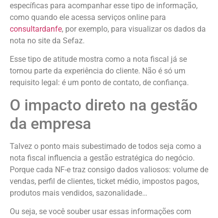
específicas para acompanhar esse tipo de informação,
como quando ele acessa serviços online para
consultardanfe
, por exemplo, para visualizar os dados da
nota no site da Sefaz.
Esse tipo de atitude mostra como a nota fiscal já se
tornou parte da experiência do cliente. Não é só um
requisito legal: é um ponto de contato, de confiança.
O impacto direto na gestão
da empresa
Talvez o ponto mais subestimado de todos seja como a
nota fiscal influencia a gestão estratégica do negócio.
Porque cada NF-e traz consigo dados valiosos: volume de
vendas, perfil de clientes, ticket médio, impostos pagos,
produtos mais vendidos, sazonalidade…
Ou seja, se você souber usar essas informações com