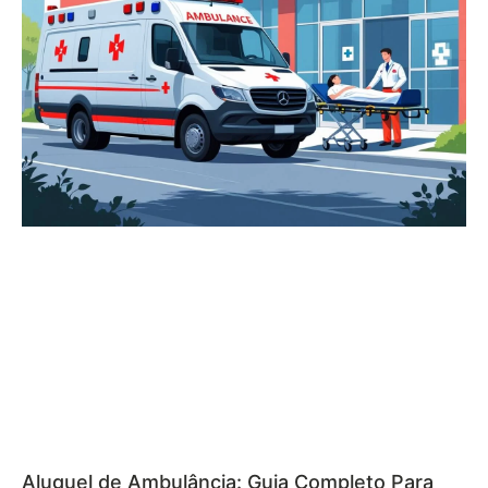
Aluguel de Ambulância: Guia Completo Para