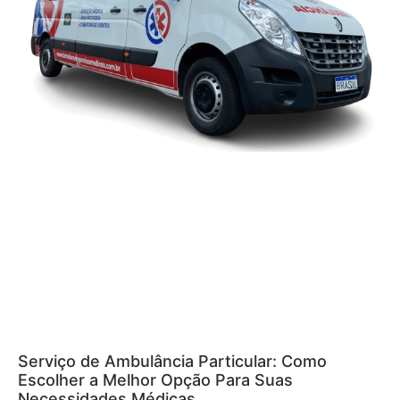
Serviço de Ambulância Particular: Como
Escolher a Melhor Opção Para Suas
Necessidades Médicas