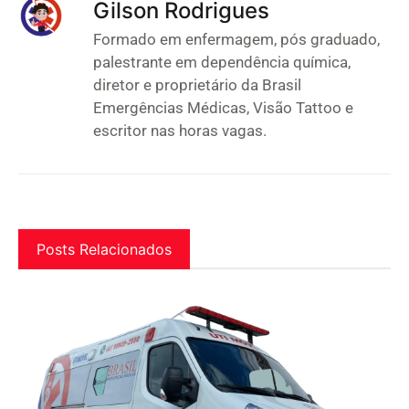
Gilson Rodrigues
Formado em enfermagem, pós graduado,
palestrante em dependência química,
diretor e proprietário da Brasil
Emergências Médicas, Visão Tattoo e
escritor nas horas vagas.
Posts Relacionados