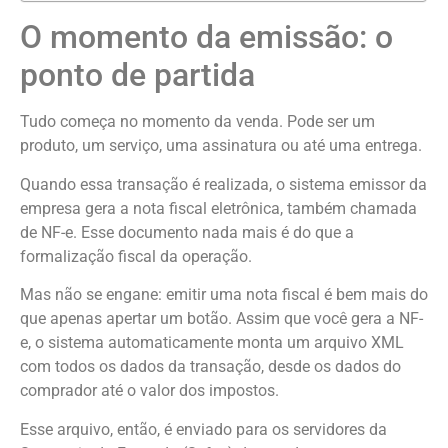
O momento da emissão: o
ponto de partida
Tudo começa no momento da venda. Pode ser um
produto, um serviço, uma assinatura ou até uma entrega.
Quando essa transação é realizada, o sistema emissor da
empresa gera a nota fiscal eletrônica, também chamada
de NF-e. Esse documento nada mais é do que a
formalização fiscal da operação.
Mas não se engane: emitir uma nota fiscal é bem mais do
que apenas apertar um botão. Assim que você gera a NF-
e, o sistema automaticamente monta um arquivo XML
com todos os dados da transação, desde os dados do
comprador até o valor dos impostos.
Esse arquivo, então, é enviado para os servidores da