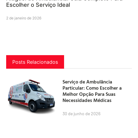
Escolher o Serviço Ideal
2 de janeiro de 2026
Posts Relacionados
Serviço de Ambulância
Particular: Como Escolher a
Melhor Opção Para Suas
Necessidades Médicas
30 de junho de 2026