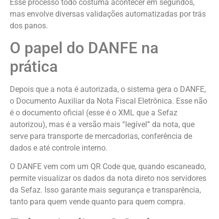
Esse processo todo costuma acontecer em segundos,
mas envolve diversas validações automatizadas por trás
dos panos.
O papel do DANFE na
prática
Depois que a nota é autorizada, o sistema gera o DANFE,
o Documento Auxiliar da Nota Fiscal Eletrônica. Esse não
é o documento oficial (esse é o XML que a Sefaz
autorizou), mas é a versão mais “legível” da nota, que
serve para transporte de mercadorias, conferência de
dados e até controle interno.
O DANFE vem com um QR Code que, quando escaneado,
permite visualizar os dados da nota direto nos servidores
da Sefaz. Isso garante mais segurança e transparência,
tanto para quem vende quanto para quem compra.