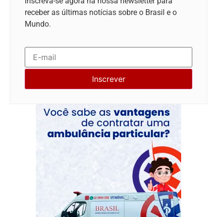
Inscreva-se agora na nossa newsletter para
receber as últimas notícias sobre o Brasil e o
Mundo.