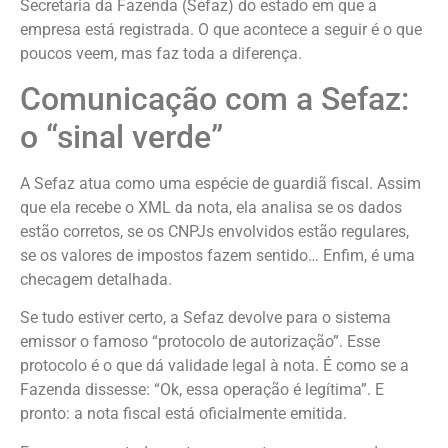
Secretaria da Fazenda (Sefaz) do estado em que a
empresa está registrada. O que acontece a seguir é o que
poucos veem, mas faz toda a diferença.
Comunicação com a Sefaz:
o “sinal verde”
A Sefaz atua como uma espécie de guardiã fiscal. Assim
que ela recebe o XML da nota, ela analisa se os dados
estão corretos, se os CNPJs envolvidos estão regulares,
se os valores de impostos fazem sentido… Enfim, é uma
checagem detalhada.
Se tudo estiver certo, a Sefaz devolve para o sistema
emissor o famoso “protocolo de autorização”. Esse
protocolo é o que dá validade legal à nota. É como se a
Fazenda dissesse: “Ok, essa operação é legítima”. E
pronto: a nota fiscal está oficialmente emitida.