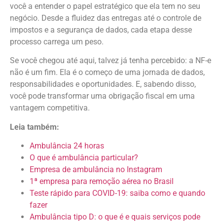
você a entender o papel estratégico que ela tem no seu
negócio. Desde a fluidez das entregas até o controle de
impostos e a segurança de dados, cada etapa desse
processo carrega um peso.
Se você chegou até aqui, talvez já tenha percebido: a NF-e
não é um fim. Ela é o começo de uma jornada de dados,
responsabilidades e oportunidades. E, sabendo disso,
você pode transformar uma obrigação fiscal em uma
vantagem competitiva.
Leia também:
Ambulância 24 horas
O que é ambulância particular?
Empresa de ambulância no Instagram
1ª empresa para remoção aérea no Brasil
Teste rápido para COVID-19: saiba como e quando
fazer
Ambulância tipo D: o que é e quais serviços pode