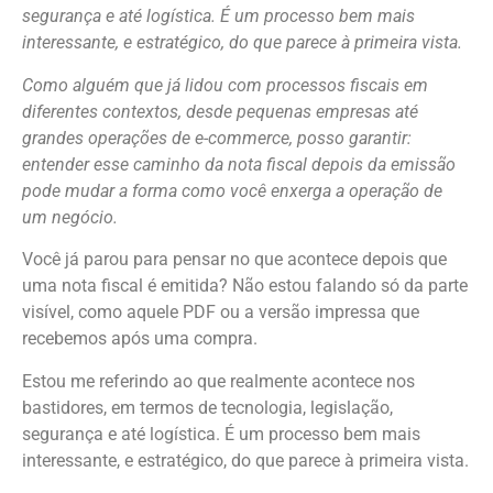
segurança e até logística. É um processo bem mais
interessante, e estratégico, do que parece à primeira vista.
Como alguém que já lidou com processos fiscais em
diferentes contextos, desde pequenas empresas até
grandes operações de e-commerce, posso garantir:
entender esse caminho da nota fiscal depois da emissão
pode mudar a forma como você enxerga a operação de
um negócio.
Você já parou para pensar no que acontece depois que
uma nota fiscal é emitida? Não estou falando só da parte
visível, como aquele PDF ou a versão impressa que
recebemos após uma compra.
Estou me referindo ao que realmente acontece nos
bastidores, em termos de tecnologia, legislação,
segurança e até logística. É um processo bem mais
interessante, e estratégico, do que parece à primeira vista.