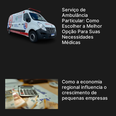
Serviço de
Ambulância
Particular: Como
Escolher a Melhor
Opção Para Suas
Necessidades
Médicas
Como a economia
regional influencia o
crescimento de
pequenas empresas