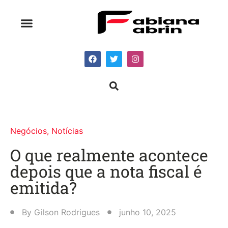
Negócios
,
Notícias
O que realmente acontece
depois que a nota fiscal é
emitida?
By
Gilson Rodrigues
junho 10, 2025