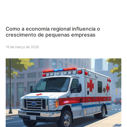
Como a economia regional influencia o
crescimento de pequenas empresas
16 de março de 2026