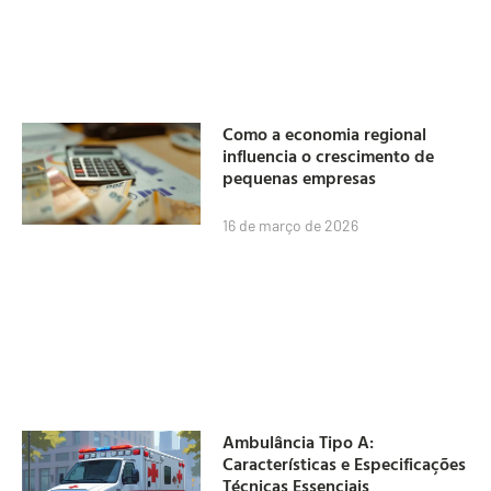
Como a economia regional
influencia o crescimento de
pequenas empresas
16 de março de 2026
Ambulância Tipo A:
Características e Especificações
Técnicas Essenciais