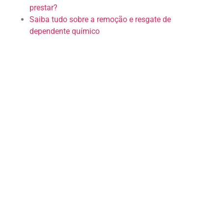
prestar?
Saiba tudo sobre a remoção e resgate de
dependente químico