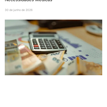
30 de junho de 2026