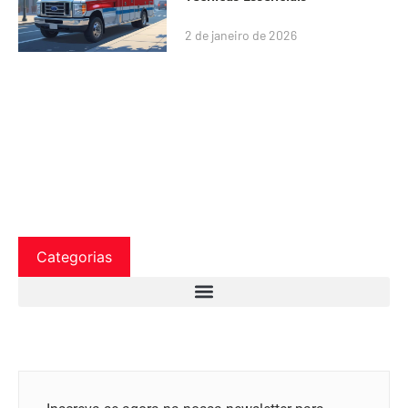
2 de janeiro de 2026
Categorias