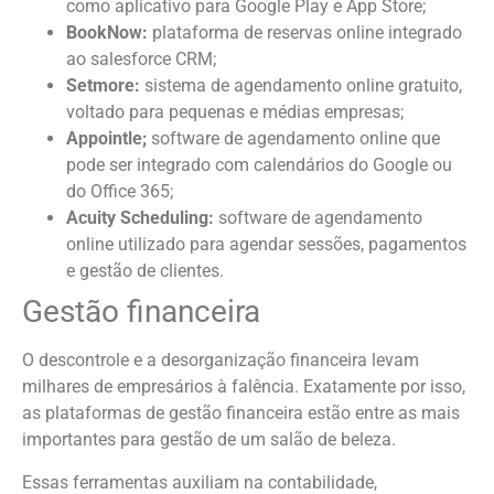
como aplicativo para Google Play e App Store;
BookNow:
plataforma de reservas online integrado
ao salesforce CRM;
Setmore:
sistema de agendamento online gratuito,
voltado para pequenas e médias empresas;
Appointle;
software de agendamento online que
pode ser integrado com calendários do Google ou
do Office 365;
Acuity Scheduling:
software de agendamento
online utilizado para agendar sessões, pagamentos
e gestão de clientes.
Gestão financeira
O descontrole e a desorganização financeira levam
milhares de empresários à falência. Exatamente por isso,
as plataformas de gestão financeira estão entre as mais
importantes para gestão de um salão de beleza.
Essas ferramentas auxiliam na contabilidade,