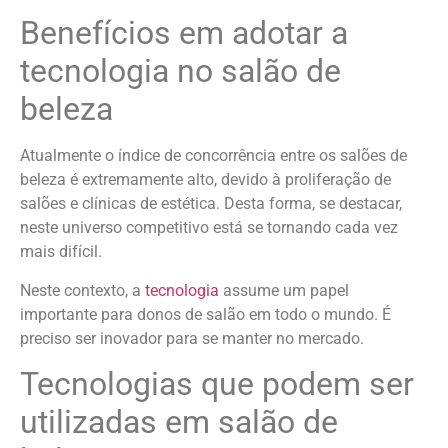
Benefícios em adotar a
tecnologia no salão de
beleza
Atualmente o índice de concorrência entre os salões de
beleza é extremamente alto, devido à proliferação de
salões e clínicas de estética. Desta forma, se destacar,
neste universo competitivo está se tornando cada vez
mais difícil.
Neste contexto, a
tecnologia
assume um papel
importante para donos de salão em todo o mundo. É
preciso ser inovador para se manter no mercado.
Tecnologias que podem ser
utilizadas em salão de