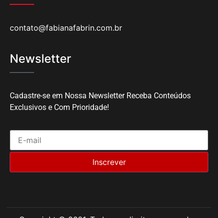
contato@fabianafabrin.com.br
Newsletter
Cadastre-se em Nossa Newsletter Receba Conteúdos
Exclusivos e Com Prioridade!