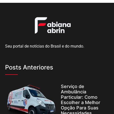
Seu portal de notícias do Brasil e do mundo.
Posts Anteriores
Serviço de
Ambulância
Particular: Como
Escolher a Melhor
Opção Para Suas
Necessidades