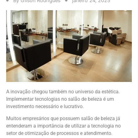
By
Gilson Rodrigues
janeiro 24, 2025
A inovação chegou também no universo da estética.
Implementar tecnologias no salão de beleza é um
investimento necessário e lucrativo.
Muitos empresários que possuem salão de beleza já
entenderam a importância de utilizar a tecnologia no
setor de otimização de processos e atendimento.