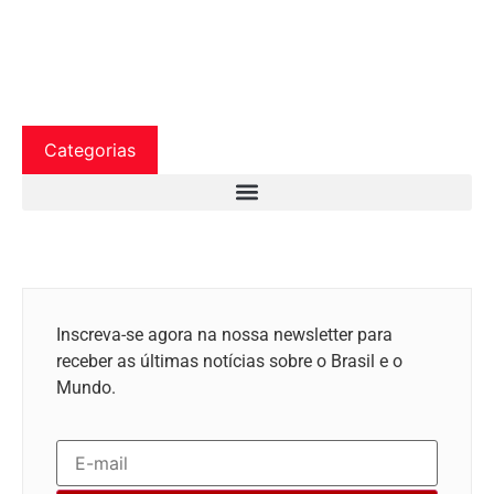
Categorias
Inscreva-se agora na nossa newsletter para
receber as últimas notícias sobre o Brasil e o
Mundo.