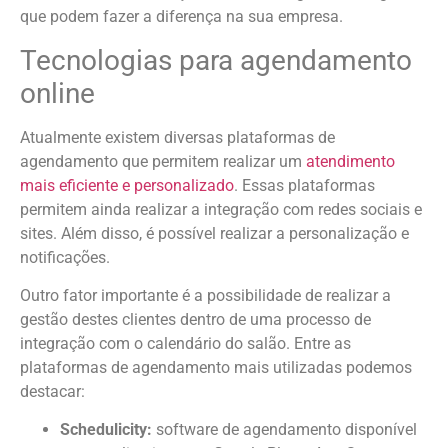
que podem fazer a diferença na sua empresa.
Tecnologias para agendamento
online
Atualmente existem diversas plataformas de
agendamento que permitem realizar um
atendimento
mais eficiente e personalizado
. Essas plataformas
permitem ainda realizar a integração com redes sociais e
sites. Além disso, é possível realizar a personalização e
notificações.
Outro fator importante é a possibilidade de realizar a
gestão destes clientes dentro de uma processo de
integração com o calendário do salão. Entre as
plataformas de agendamento mais utilizadas podemos
destacar:
Schedulicity:
software de agendamento disponível