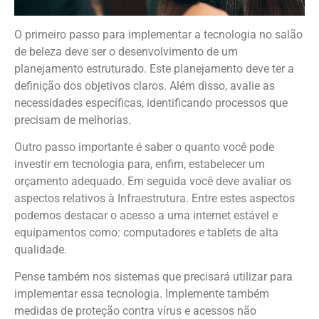
O primeiro passo para implementar a tecnologia no salão
de beleza deve ser o desenvolvimento de um
planejamento estruturado. Este planejamento deve ter a
definição dos objetivos claros. Além disso, avalie as
necessidades específicas, identificando processos que
precisam de melhorias.
Outro passo importante é saber o quanto você pode
investir em tecnologia para, enfim, estabelecer um
orçamento adequado. Em seguida você deve avaliar os
aspectos relativos à Infraestrutura. Entre estes aspectos
podemos destacar o acesso a uma internet estável e
equipamentos como: computadores e tablets de alta
qualidade.
Pense também nos sistemas que precisará utilizar para
implementar essa tecnologia. Implemente também
medidas de proteção contra vírus e acessos não