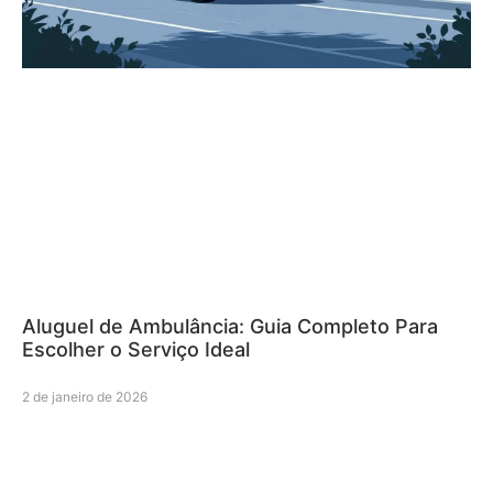
Aluguel de Ambulância: Guia Completo Para
Escolher o Serviço Ideal
2 de janeiro de 2026