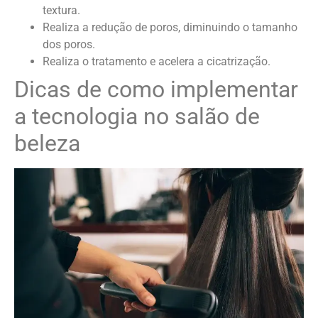
textura.
Realiza a redução de poros, diminuindo o tamanho
dos poros.
Realiza o tratamento e acelera a cicatrização.
Dicas de como implementar
a tecnologia no salão de
beleza