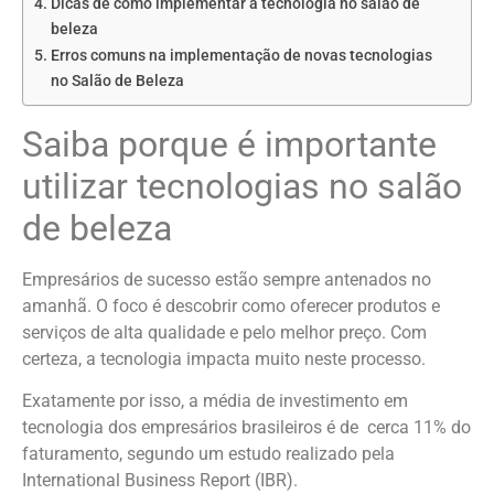
Dicas de como implementar a tecnologia no salão de
beleza
Erros comuns na implementação de novas tecnologias
no Salão de Beleza
Saiba porque é importante
utilizar tecnologias no salão
de beleza
Empresários de sucesso estão sempre antenados no
amanhã. O foco é descobrir como oferecer produtos e
serviços de alta qualidade e pelo melhor preço. Com
certeza, a tecnologia impacta muito neste processo.
Exatamente por isso, a média de investimento em
tecnologia dos empresários brasileiros é de cerca 11% do
faturamento, segundo um estudo realizado pela
International Business Report (IBR).