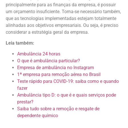
principalmente para as finanças da empresa, é possuir
um orçamento insuficiente. Torna-se necessário também,
que as tecnologias implementadas estejam totalmente
alinhadas aos objetivos empresariais. Ou seja, é preciso
considerar a estratégia geral da empresa.
Leia também:
Ambulância 24 horas
O que é ambulância particular?
Empresa de ambulância no Instagram
1ª empresa para remoção aérea no Brasil
Teste rápido para COVID-19: saiba como e quando
fazer
Ambulância tipo D: o que é e quais serviços pode
prestar?
Saiba tudo sobre a remoção e resgate de
dependente químico