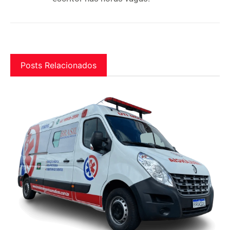
Posts Relacionados