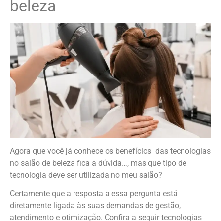
beleza
Agora que você já conhece os benefícios das tecnologias
no salão de beleza fica a dúvida…, mas que tipo de
tecnologia deve ser utilizada no meu salão?
Certamente que a resposta a essa pergunta está
diretamente ligada às suas demandas de gestão,
atendimento e otimização. Confira a seguir tecnologias