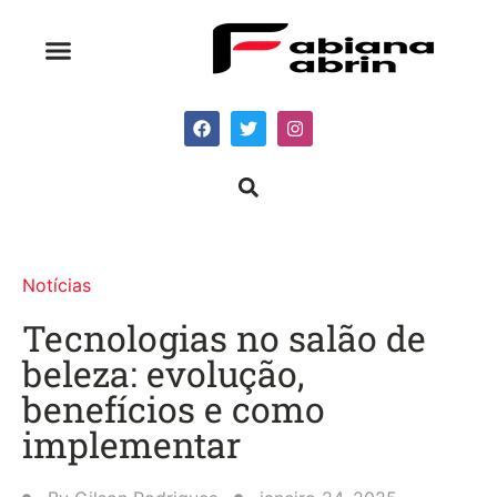
Notícias
Tecnologias no salão de
beleza: evolução,
benefícios e como
implementar