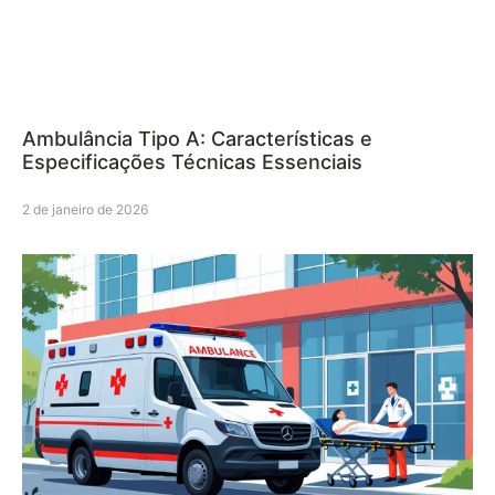
Ambulância Tipo A: Características e
Especificações Técnicas Essenciais
2 de janeiro de 2026