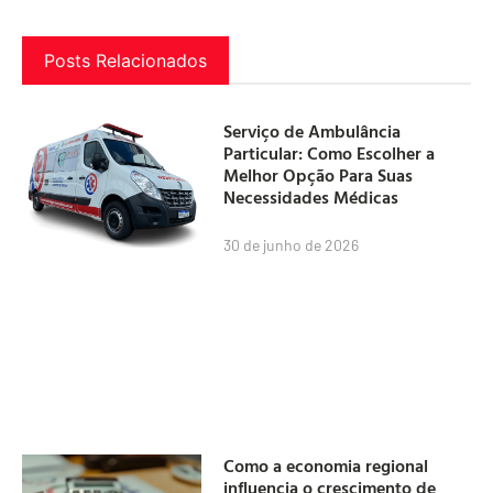
Posts Relacionados
Serviço de Ambulância
Particular: Como Escolher a
Melhor Opção Para Suas
Necessidades Médicas
30 de junho de 2026
Como a economia regional
influencia o crescimento de