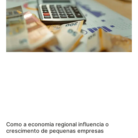
Como a economia regional influencia o
crescimento de pequenas empresas