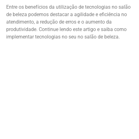
Entre os benefícios da utilização de tecnologias no salão
de beleza podemos destacar a agilidade e eficiência no
atendimento, a redução de erros e o aumento da
produtividade. Continue lendo este artigo e saiba como
implementar tecnologias no seu no salão de beleza.