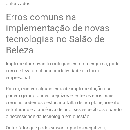
autorizados.
Erros comuns na
implementação de novas
tecnologias no Salão de
Beleza
Implementar novas tecnologias em uma empresa, pode
com certeza ampliar a produtividade e o lucro
empresarial.
Porém, existem alguns erros de implementação que
podem gerar grandes prejuízos e, entre os erros mais
comuns podemos destacar a falta de um planejamento
estruturado e a ausência de análises específicas quando
a necessidade da tecnologia em questão.
Outro fator que pode causar impactos negativos,