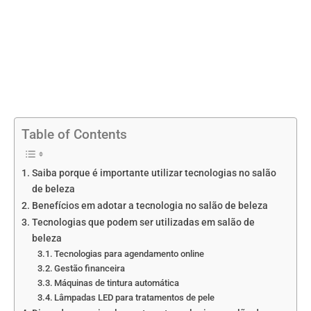
Table of Contents
Saiba porque é importante utilizar tecnologias no salão
de beleza
Benefícios em adotar a tecnologia no salão de beleza
Tecnologias que podem ser utilizadas em salão de
beleza
Tecnologias para agendamento online
Gestão financeira
Máquinas de tintura automática
Lâmpadas LED para tratamentos de pele