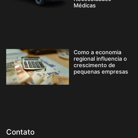
Médicas
Como a economia
regional influencia o
crescimento de
pequenas empresas
Contato