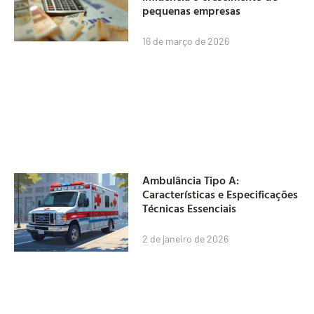
pequenas empresas
16 de março de 2026
Ambulância Tipo A:
Características e Especificações
Técnicas Essenciais
2 de janeiro de 2026