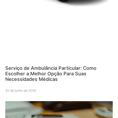
Serviço de Ambulância Particular: Como
Escolher a Melhor Opção Para Suas
Necessidades Médicas
30 de junho de 2026