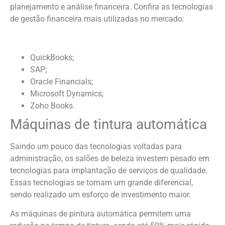
planejamento e análise financeira. Confira as tecnologias
de gestão financeira mais utilizadas no mercado:
QuickBooks;
SAP;
Oracle Financials;
Microsoft Dynamics;
Zoho Books.
Máquinas de tintura automática
Saindo um pouco das tecnologias voltadas para
administração, os salões de beleza investem pesado em
tecnologias para implantação de serviços de qualidade.
Essas tecnologias se tornam um grande diferencial,
sendo realizado um esforço de investimento maior.
As máquinas de pintura automática permitem uma